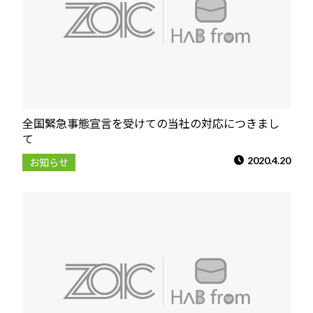
全国緊急事態宣言を受けての当社の対応につきまし
て
2020.4.20
お知らせ