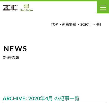
TOP
新着情報
2020年
4
月
NEWS
新着情報
ARCHIVE : 2020年4月 の記事一覧