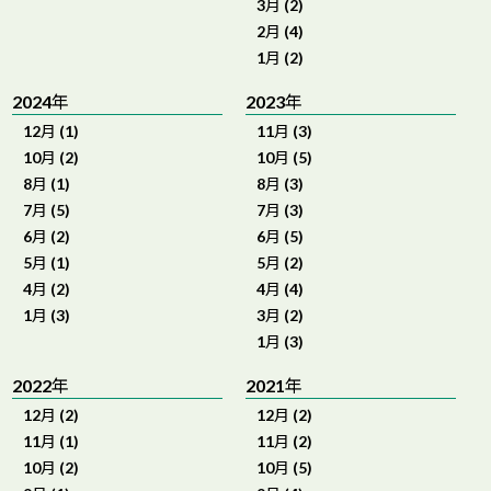
3月 (2)
2月 (4)
1月 (2)
2024年
2023年
12月 (1)
11月 (3)
10月 (2)
10月 (5)
8月 (1)
8月 (3)
7月 (5)
7月 (3)
6月 (2)
6月 (5)
5月 (1)
5月 (2)
4月 (2)
4月 (4)
1月 (3)
3月 (2)
1月 (3)
2022年
2021年
12月 (2)
12月 (2)
11月 (1)
11月 (2)
10月 (2)
10月 (5)