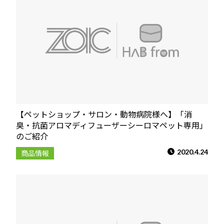
【ペットショップ・サロン・動物病院様へ】「消
臭・抗菌アロマディフューザーシーロマペット専用」
のご紹介
2020.4.24
商品情報