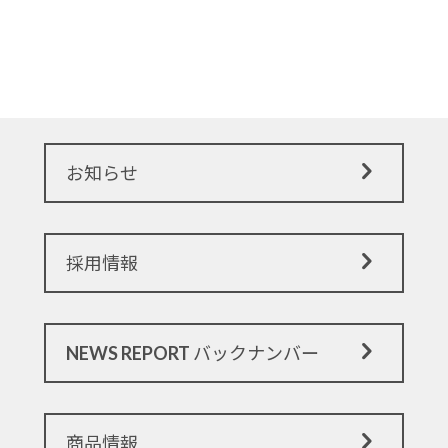
お知らせ
採用情報
NEWS REPORT バックナンバー
商品情報