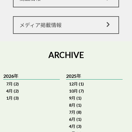
メディア掲載情報
ARCHIVE
2026年
2025年
7月 (2)
12月 (1)
4月 (2)
10月 (7)
1月 (3)
9月 (1)
8月 (1)
7月 (8)
6月 (1)
4月 (3)