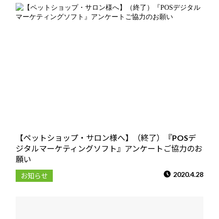
【ペットショップ・サロン様へ】（終了）『POSデ
ジタルマーケティングソフト』アンケートご協力のお
願い
2020.4.28
お知らせ