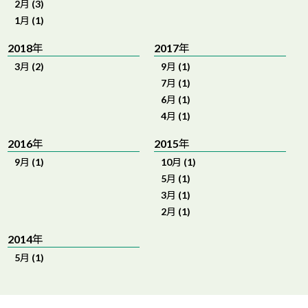
2月 (3)
1月 (1)
2018年
2017年
3月 (2)
9月 (1)
7月 (1)
6月 (1)
4月 (1)
2016年
2015年
9月 (1)
10月 (1)
5月 (1)
3月 (1)
2月 (1)
2014年
5月 (1)