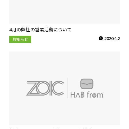
4月の弊社の営業活動について
2020.4.2
お知らせ