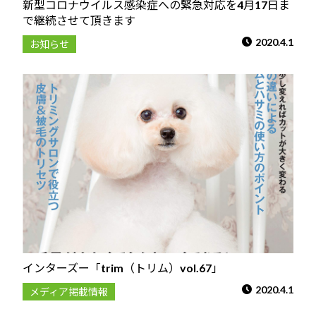
新型コロナウイルス感染症への緊急対応を4月17日ま
で継続させて頂きます
2020.4.1
お知らせ
インターズー「trim（トリム）vol.67」
2020.4.1
メディア掲載情報