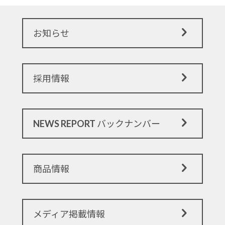
お知らせ
採用情報
NEWS REPORT バックナンバー
商品情報
メディア掲載情報