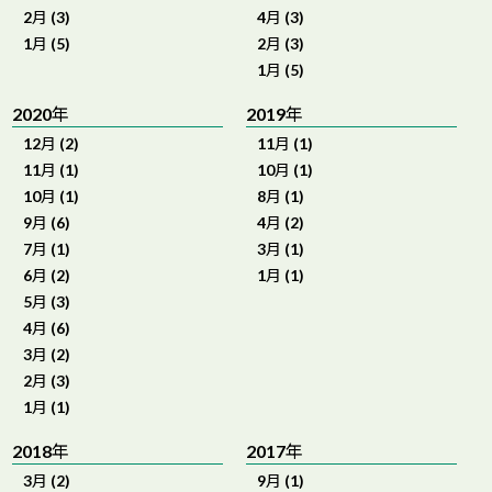
2月 (3)
4月 (3)
1月 (5)
2月 (3)
1月 (5)
2020年
2019年
12月 (2)
11月 (1)
11月 (1)
10月 (1)
10月 (1)
8月 (1)
9月 (6)
4月 (2)
7月 (1)
3月 (1)
6月 (2)
1月 (1)
5月 (3)
4月 (6)
3月 (2)
2月 (3)
1月 (1)
2018年
2017年
3月 (2)
9月 (1)