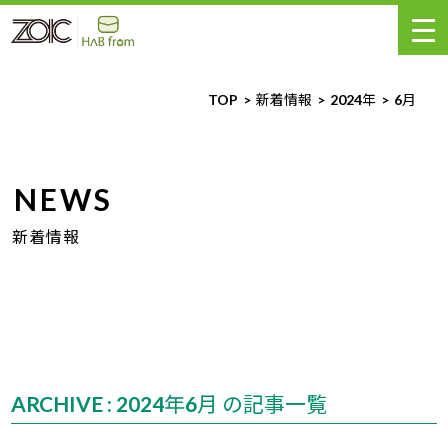
TOP
新着情報
2024年
6
月
NEWS
新着情報
ARCHIVE : 2024年6月 の記事一覧