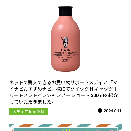
ネットで購入できるお買い物サポートメディア 「マ
イナビおすすめナビ」様にてゾイック N キャッツ ト
リートメントインシャンプー ショート 300mlを紹介
していただきました。
2024.6.11
メディア掲載情報