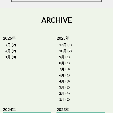
ARCHIVE
2026年
2025年
7月 (2)
12月 (1)
4月 (2)
10月 (7)
1月 (3)
9月 (1)
8月 (1)
7月 (8)
6月 (1)
4月 (3)
3月 (2)
2月 (4)
1月 (2)
2024年
2023年