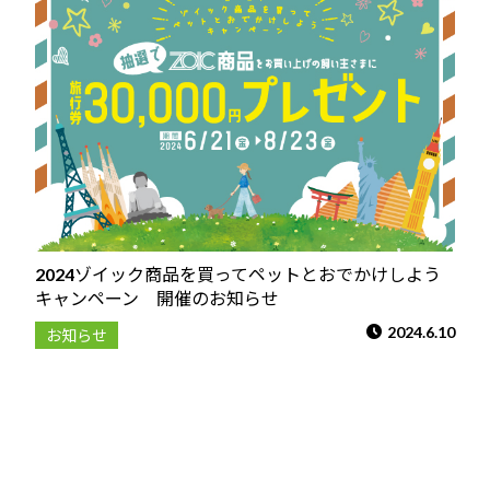
2024ゾイック商品を買ってペットとおでかけしよう
キャンペーン 開催のお知らせ
2024.6.10
お知らせ