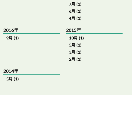
7月 (1)
6月 (1)
4月 (1)
2016年
2015年
9月 (1)
10月 (1)
5月 (1)
3月 (1)
2月 (1)
2014年
5月 (1)