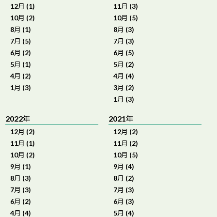
12月 (1)
11月 (3)
10月 (2)
10月 (5)
8月 (1)
8月 (3)
7月 (5)
7月 (3)
6月 (2)
6月 (5)
5月 (1)
5月 (2)
4月 (2)
4月 (4)
1月 (3)
3月 (2)
1月 (3)
2022年
2021年
12月 (2)
12月 (2)
11月 (1)
11月 (2)
10月 (2)
10月 (5)
9月 (1)
9月 (4)
8月 (3)
8月 (2)
7月 (3)
7月 (3)
6月 (2)
6月 (3)
4月 (4)
5月 (4)