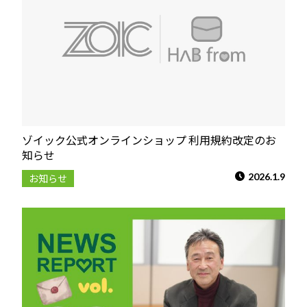
ゾイック公式オンラインショップ 利用規約改定のお
知らせ
2026.1.9
お知らせ