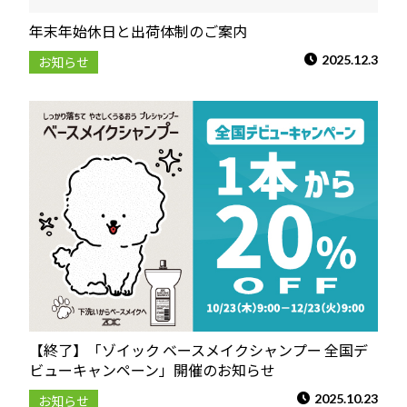
年末年始休日と出荷体制のご案内
2025.12.3
お知らせ
【終了】「ゾイック ベースメイクシャンプー 全国デ
ビューキャンペーン」開催のお知らせ
2025.10.23
お知らせ