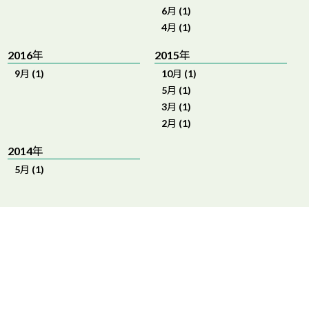
6月 (1)
4月 (1)
2016年
2015年
9月 (1)
10月 (1)
5月 (1)
3月 (1)
2月 (1)
2014年
5月 (1)