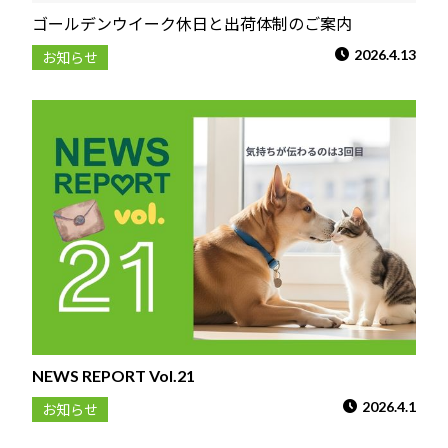
ゴールデンウイーク休日と出荷体制のご案内
2026.4.13
お知らせ
NEWS REPORT Vol.21
2026.4.1
お知らせ