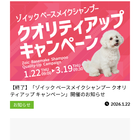
【終了】「ゾイック ベースメイクシャンプー クオリ
ティアップ キャンペーン」開催のお知らせ
2026.1.22
お知らせ