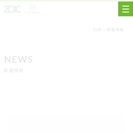
TOP
新着情報
NEWS
新着情報