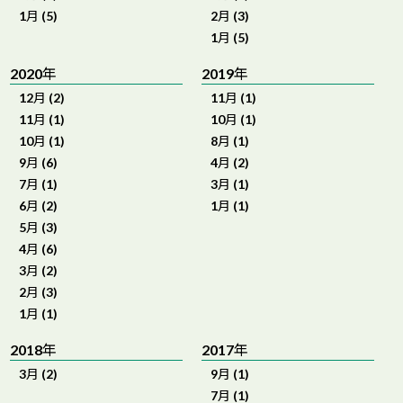
1月 (5)
2月 (3)
1月 (5)
2020年
2019年
12月 (2)
11月 (1)
11月 (1)
10月 (1)
10月 (1)
8月 (1)
9月 (6)
4月 (2)
7月 (1)
3月 (1)
6月 (2)
1月 (1)
5月 (3)
4月 (6)
3月 (2)
2月 (3)
1月 (1)
2018年
2017年
3月 (2)
9月 (1)
7月 (1)