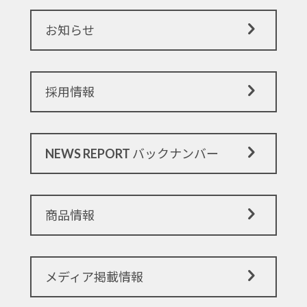
お知らせ
採用情報
NEWS REPORT バックナンバー
商品情報
メディア掲載情報