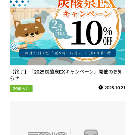
【終了】「2025炭酸泉EXキャンペーン」開催のお知
らせ
2025.10.21
お知らせ