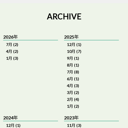
ARCHIVE
2026年
2025年
7月 (2)
12月 (1)
4月 (2)
10月 (7)
1月 (3)
9月 (1)
8月 (1)
7月 (8)
6月 (1)
4月 (3)
3月 (2)
2月 (4)
1月 (2)
2024年
2023年
12月 (1)
11月 (3)