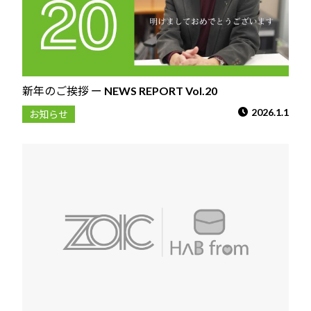
新年のご挨拶 ー NEWS REPORT Vol.20
2026.1.1
お知らせ