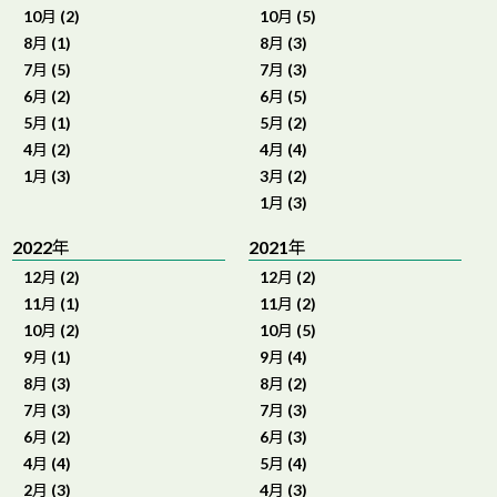
10月 (2)
10月 (5)
8月 (1)
8月 (3)
7月 (5)
7月 (3)
6月 (2)
6月 (5)
5月 (1)
5月 (2)
4月 (2)
4月 (4)
1月 (3)
3月 (2)
1月 (3)
2022年
2021年
12月 (2)
12月 (2)
11月 (1)
11月 (2)
10月 (2)
10月 (5)
9月 (1)
9月 (4)
8月 (3)
8月 (2)
7月 (3)
7月 (3)
6月 (2)
6月 (3)
4月 (4)
5月 (4)
2月 (3)
4月 (3)