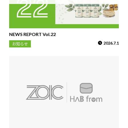
NEWS REPORT Vol.22
2026.7.1
お知らせ