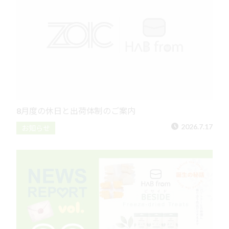
8月度の休日と出荷体制のご案内
2026.7.17
お知らせ