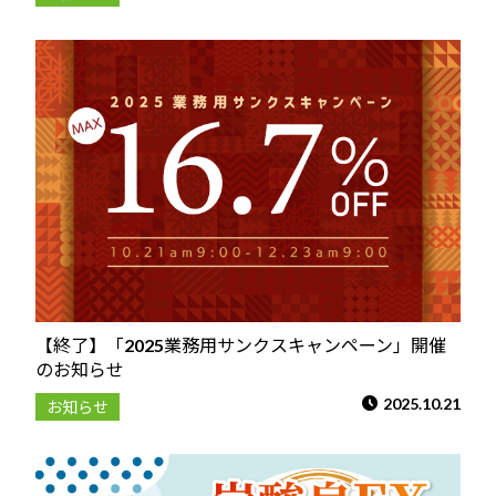
【終了】「2025業務用サンクスキャンペーン」開催
のお知らせ
2025.10.21
お知らせ