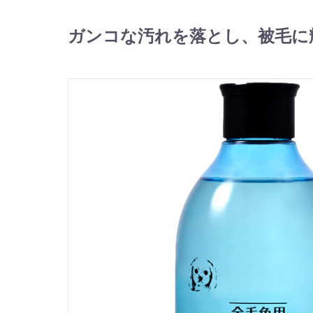
ガンコな汚れを落とし、被毛に