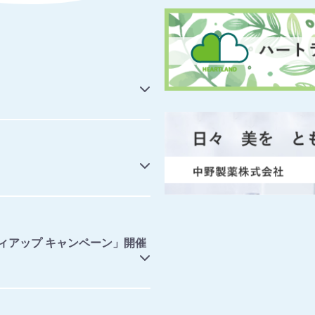
ィアップ キャンペーン」開催