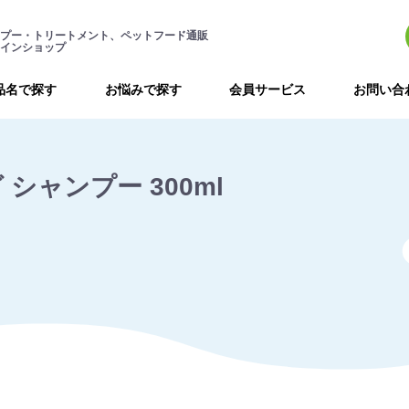
プー・トリートメント、ペットフード通販
インショップ
品名で探す
お悩みで探す
会員サービス
お問い合
シャンプー 300ml