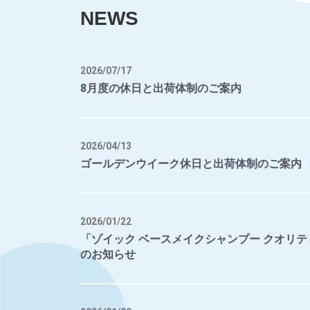
NEWS
2026/07/17
8月度の休日と出荷体制のご案内
2026/04/13
ゴールデンウイーク休日と出荷体制のご案内
2026/01/22
「ゾイック ベースメイクシャンプー クオリテ
のお知らせ