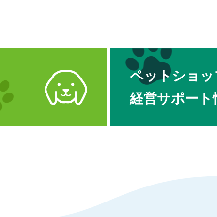
ペットショッ
経営サポート