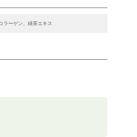
コラーゲン、緑茶エキス