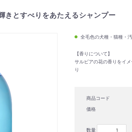
輝きとすべりをあたえるシャンプー
全毛色の犬種・猫種・
【香りについて】
サルビアの花の香りをイメ
り
商品コード
価格
数量