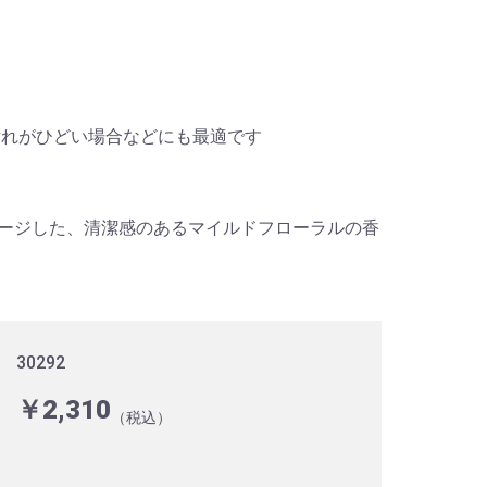
汚れがひどい場合などにも最適です
ージした、清潔感のあるマイルドフローラルの香
30292
￥2,310
（税込）