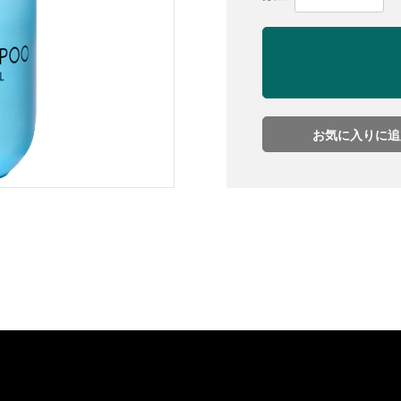
お気に入りに追