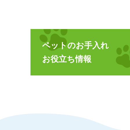
ペットのお手入れ
お役立ち情報