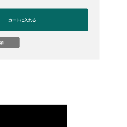
カートに入れる
加