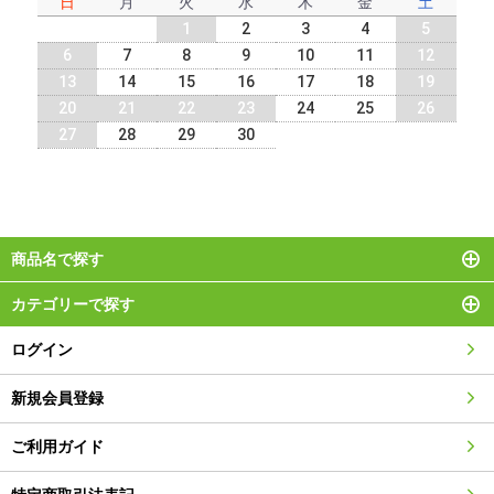
日
月
火
水
木
金
土
1
2
3
4
5
6
7
8
9
10
11
12
13
14
15
16
17
18
19
20
21
22
23
24
25
26
27
28
29
30
商品名で探す
カテゴリーで探す
ログイン
新規会員登録
ご利用ガイド