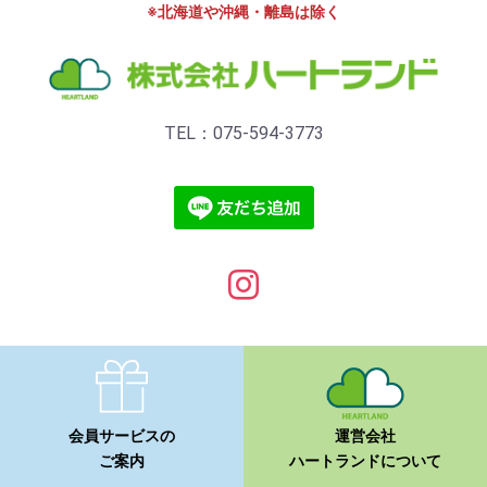
※北海道や沖縄・離島は除く
TEL：075-594-3773
会員サービスの
運営会社
ご案内
ハートランドについて