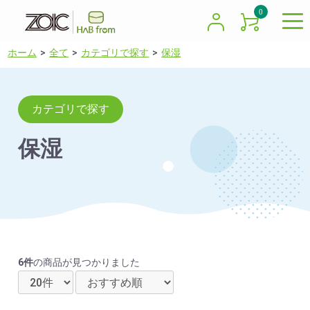
0
ホーム
全て
カテゴリで探す
保湿
カテゴリで探す
保湿
6件
の商品が見つかりました