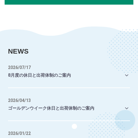
NEWS
2026/07/17
8月度の休日と出荷体制のご案内
2026/04/13
ゴールデンウイーク休日と出荷体制のご案内
2026/01/22