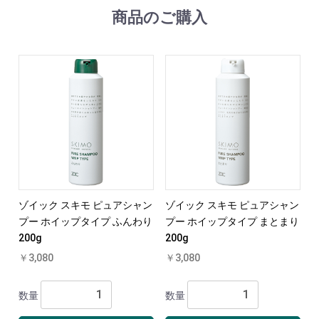
商品のご購入
ゾイック スキモ ピュアシャン
ゾイック スキモ ピュアシャン
プー ホイップタイプ ふんわり
プー ホイップタイプ まとまり
200g
200g
￥3,080
￥3,080
数量
数量