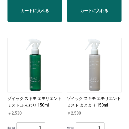
カートに入れる
カートに入れる
ゾイック スキモ エモリエント
ゾイック スキモ エモリエント
ミスト ふんわり 150ml
ミスト まとまり 150ml
￥2,530
￥2,530
数量
数量