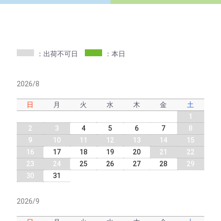
：出荷不可日
：本日
2026/8
日
月
火
水
木
金
土
1
2
3
4
5
6
7
8
9
10
11
12
13
14
15
16
17
18
19
20
21
22
23
24
25
26
27
28
29
30
31
2026/9