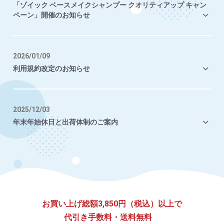
「ゾイック ベースメイクシャンプー クオリティアップ キャン
ペーン」開催のお知らせ
2026/01/09
利用規約改定のお知らせ
2025/12/03
年末年始休日と出荷体制のご案内
お買い上げ総額3,850円（税込）以上で
代引き手数料・送料無料