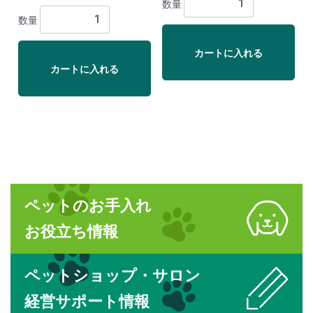
数量
数量
カートに入れる
カートに入れる
ペットのお手入れ
お役立ち情報
ペットショップ・サロン
経営サポート情報