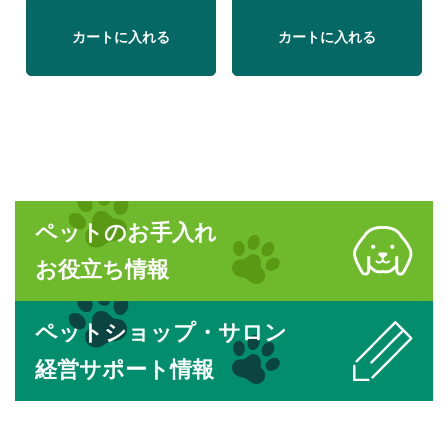
カートに入れる
カートに入れる
ペットのお手入れ
お役立ち情報
ペットショップ・サロン
経営サポート情報