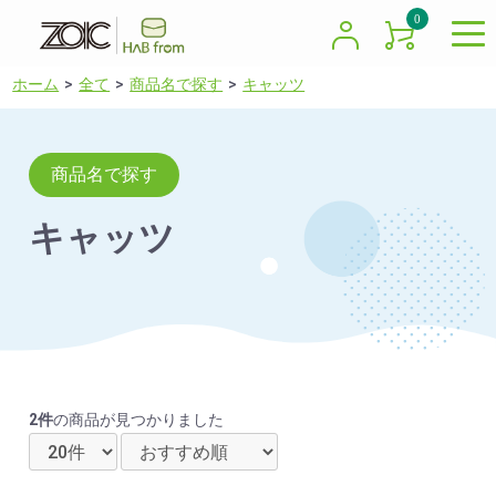
0
ホーム
全て
商品名で探す
キャッツ
商品名で探す
キャッツ
2件
の商品が見つかりました