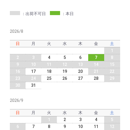
：出荷不可日
：本日
2026/8
日
月
火
水
木
金
土
1
2
3
4
5
6
7
8
9
10
11
12
13
14
15
16
17
18
19
20
21
22
23
24
25
26
27
28
29
30
31
2026/9
日
月
火
水
木
金
土
1
2
3
4
5
6
7
8
9
10
11
12