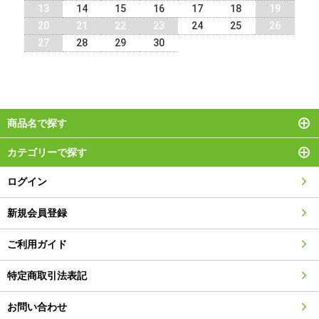
13
14
15
16
17
18
19
20
21
22
23
24
25
26
27
28
29
30
商品名で探す
カテゴリーで探す
ログイン
新規会員登録
ご利用ガイド
特定商取引法表記
お問い合わせ