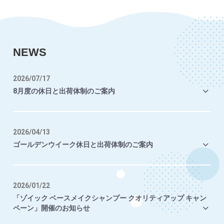
NEWS
2026/07/17
8月度の休日と出荷体制のご案内
2026/04/13
ゴールデンウイーク休日と出荷体制のご案内
2026/01/22
「ゾイック ベースメイクシャンプー クオリティアップ キャン
ペーン」開催のお知らせ