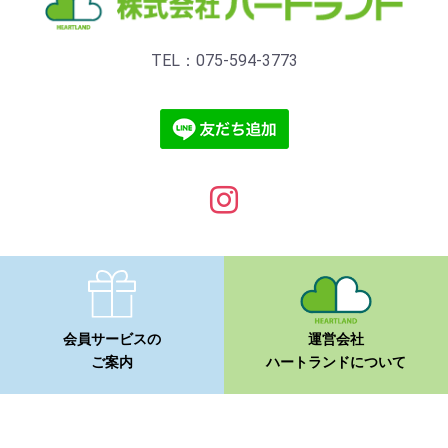
TEL：075-594-3773
会員サービスの
運営会社
ご案内
ハートランドについて