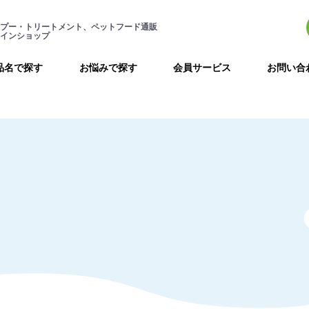
プー・トリートメント、ペットフード通販
インショップ
品名で探す
お悩みで探す
会員サービス
お問い合