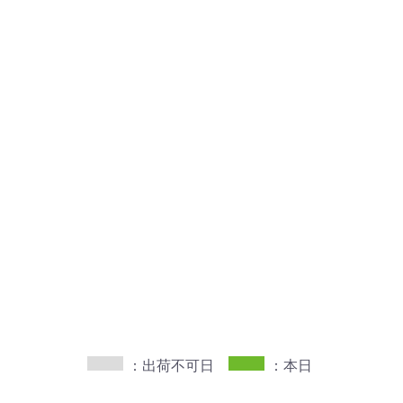
：出荷不可日
：本日