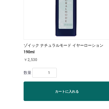
ゾイック ナチュラルモード イヤーローション
190ml
￥2,530
数量
カートに入れる