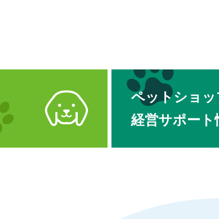
ペットショッ
経営サポート