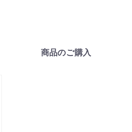
商品のご購入