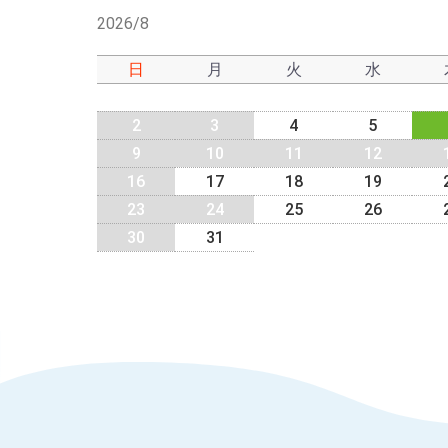
2026/8
日
月
火
水
2
3
4
5
9
10
11
12
16
17
18
19
23
24
25
26
30
31