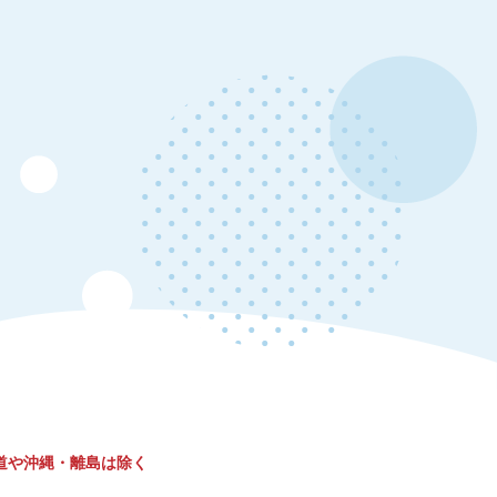
道や沖縄・離島は除く