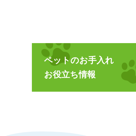
ペットのお手入れ
お役立ち情報