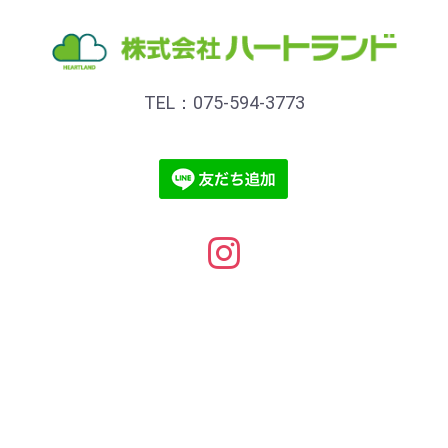
TEL：075-594-3773