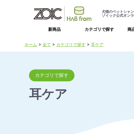
犬猫のペットシャン
ゾイック公式オンラ
新商品
カテゴリで探す
商
ホーム
全て
カテゴリで探す
耳ケア
カテゴリで探す
耳ケア