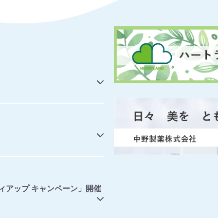
ィアップ キャンペーン」開催