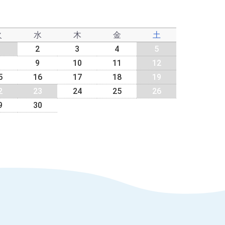
火
水
木
金
土
2
3
4
5
9
10
11
12
5
16
17
18
19
2
23
24
25
26
9
30