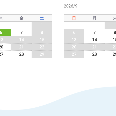
2026/9
木
金
土
日
月
1
1
6
7
8
6
7
8
13
14
15
13
14
1
20
21
22
20
21
2
27
28
29
27
28
2