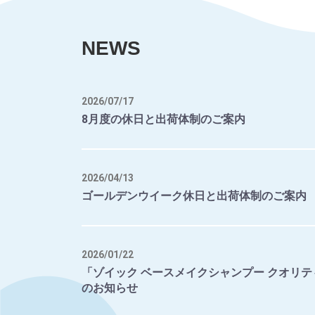
NEWS
2026/07/17
8月度の休日と出荷体制のご案内
2026/04/13
ゴールデンウイーク休日と出荷体制のご案内
2026/01/22
「ゾイック ベースメイクシャンプー クオリテ
のお知らせ