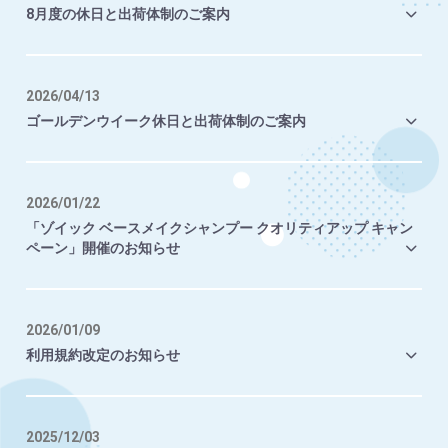
8月度の休日と出荷体制のご案内
2026/04/13
ゴールデンウイーク休日と出荷体制のご案内
2026/01/22
「ゾイック ベースメイクシャンプー クオリティアップ キャン
ペーン」開催のお知らせ
2026/01/09
利用規約改定のお知らせ
2025/12/03