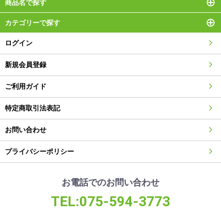
商品名で探す
カテゴリーで探す
ログイン
新規会員登録
ご利用ガイド
特定商取引法表記
お問い合わせ
プライバシーポリシー
お電話でのお問い合わせ
TEL:075-594-3773