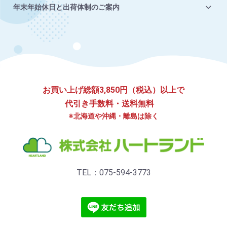
年末年始休日と出荷体制のご案内
お買い上げ総額3,850円（税込）以上で
代引き手数料・送料無料
※北海道や沖縄・離島は除く
TEL：075-594-3773