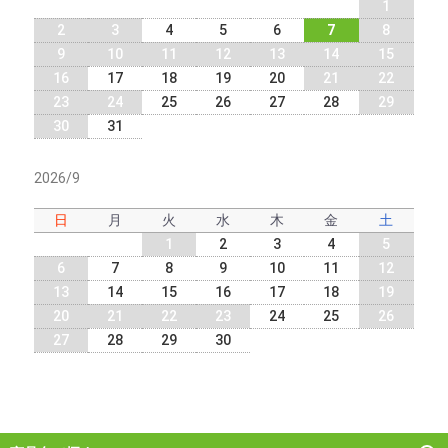
1
2
3
4
5
6
7
8
9
10
11
12
13
14
15
16
17
18
19
20
21
22
23
24
25
26
27
28
29
30
31
2026/9
日
月
火
水
木
金
土
1
2
3
4
5
6
7
8
9
10
11
12
13
14
15
16
17
18
19
20
21
22
23
24
25
26
27
28
29
30