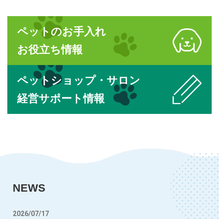
ペットのお手入れ
お役立ち情報
ペットショップ・サロン
経営サポート情報
NEWS
2026/07/17