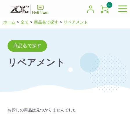
0
ホーム
全て
商品名で探す
リペアメント
商品名で探す
リペアメント
お探しの商品は見つかりませんでした