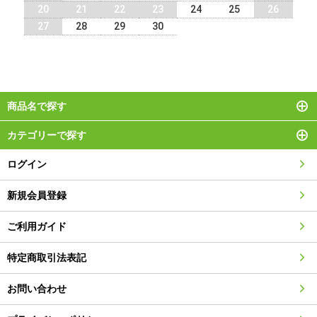
20
21
22
23
24
25
26
27
28
29
30
商品名で探す
カテゴリーで探す
ログイン
新規会員登録
ご利用ガイド
特定商取引法表記
お問い合わせ