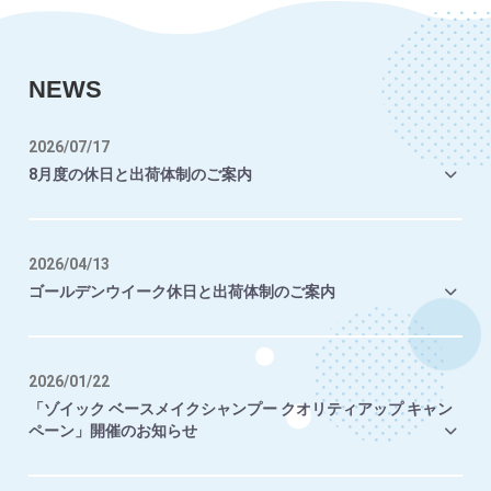
NEWS
2026/07/17
8月度の休日と出荷体制のご案内
2026/04/13
ゴールデンウイーク休日と出荷体制のご案内
2026/01/22
「ゾイック ベースメイクシャンプー クオリティアップ キャン
ペーン」開催のお知らせ