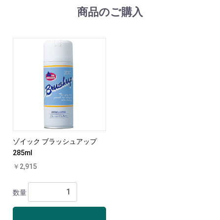
商品のご購入
ゾイック ブラッシュアップ
285ml
￥2,915
数量