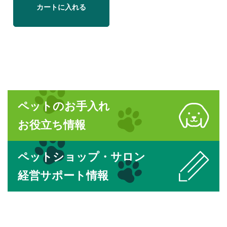
カートに入れる
ペットのお手入れ
お役立ち情報
ペットショップ・サロン
経営サポート情報