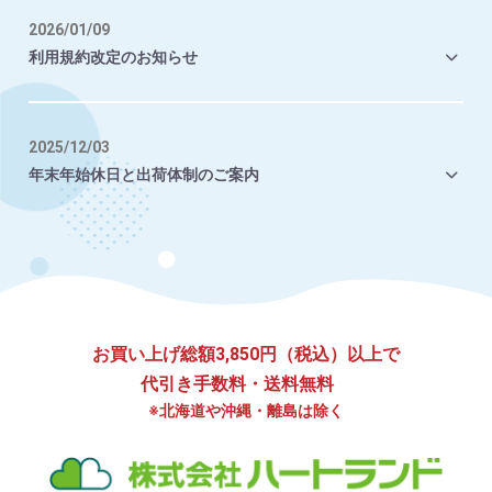
2026/01/09
利用規約改定のお知らせ
2025/12/03
年末年始休日と出荷体制のご案内
お買い上げ総額3,850円（税込）以上で
代引き手数料・送料無料
※北海道や沖縄・離島は除く