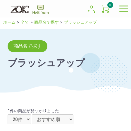
0
ホーム
全て
商品名で探す
ブラッシュアップ
商品名で探す
ブラッシュアップ
1件
の商品が見つかりました