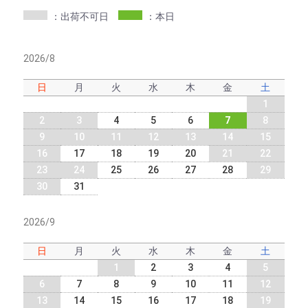
：出荷不可日
：本日
2026/8
日
月
火
水
木
金
土
1
2
3
4
5
6
7
8
9
10
11
12
13
14
15
16
17
18
19
20
21
22
23
24
25
26
27
28
29
30
31
2026/9
日
月
火
水
木
金
土
1
2
3
4
5
6
7
8
9
10
11
12
13
14
15
16
17
18
19