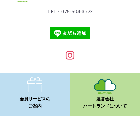
TEL：075-594-3773
会員サービスの
運営会社
ご案内
ハートランドについて