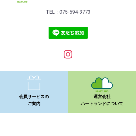
TEL：075-594-3773
会員サービスの
運営会社
ご案内
ハートランドについて