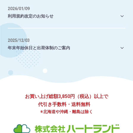
2026/01/09
利用規約改定のお知らせ
2025/12/03
年末年始休日と出荷体制のご案内
お買い上げ総額3,850円（税込）以上で
代引き手数料・送料無料
※北海道や沖縄・離島は除く