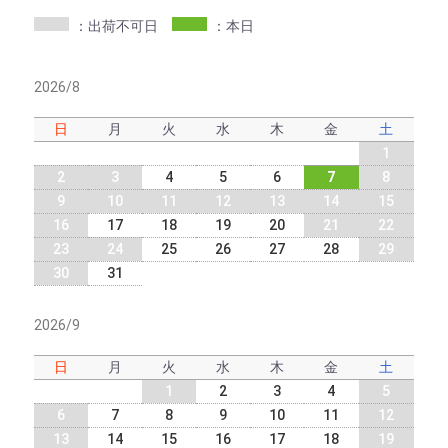
：出荷不可日
：本日
2026/8
日
月
火
水
木
金
土
1
2
3
4
5
6
7
8
9
10
11
12
13
14
15
16
17
18
19
20
21
22
23
24
25
26
27
28
29
30
31
2026/9
日
月
火
水
木
金
土
1
2
3
4
5
6
7
8
9
10
11
12
13
14
15
16
17
18
19