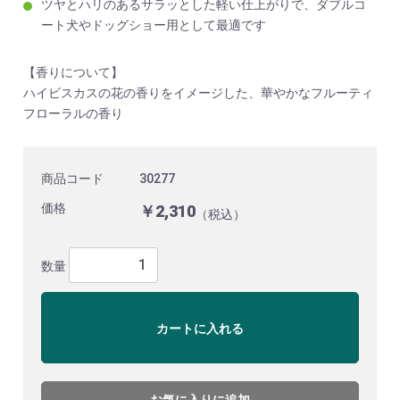
ツヤとハリのあるサラッとした軽い仕上がりで、ダブルコ
ート犬やドッグショー用として最適です
【香りについて】
ハイビスカスの花の香りをイメージした、華やかなフルーティ
フローラルの香り
商品コード
30277
価格
￥2,310
（税込）
数量
カートに入れる
お気に入りに追加