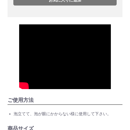
ご使用方法
泡立てて、泡が眼にかからない様に使用して下さい。
商品サイズ