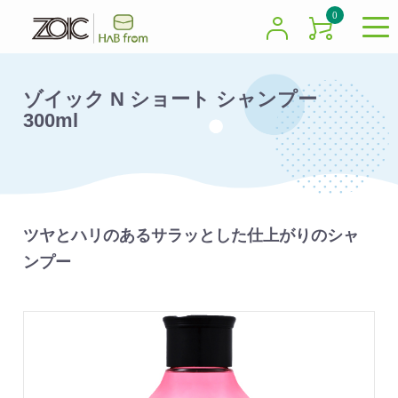
0
ゾイック N ショート シャンプー
300ml
ツヤとハリのあるサラッとした仕上がりのシャ
ンプー