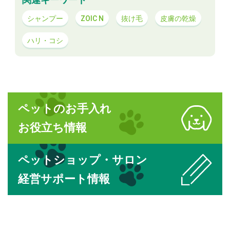
関連キーワード
シャンプー
ZOIC N
抜け毛
皮膚の乾燥
ハリ・コシ
ペットのお手入れ
お役立ち情報
ペットショップ・サロン
経営サポート情報