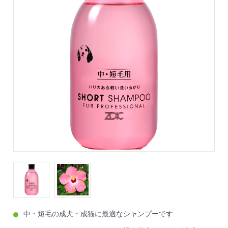
中・短毛の成犬・成猫に最適なシャンプーです