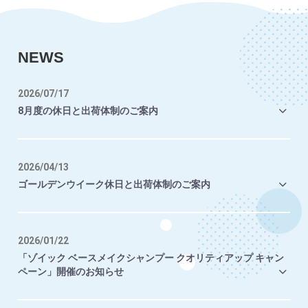
NEWS
2026/07/17
8月度の休日と出荷体制のご案内
2026/04/13
ゴールデンウイーク休日と出荷体制のご案内
2026/01/22
「ゾイック ベースメイクシャンプー クオリティアップ キャン
ペーン」開催のお知らせ