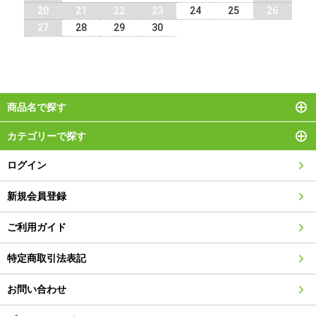
20
21
22
23
24
25
26
27
28
29
30
商品名で探す
カテゴリーで探す
ログイン
新規会員登録
ご利用ガイド
特定商取引法表記
お問い合わせ