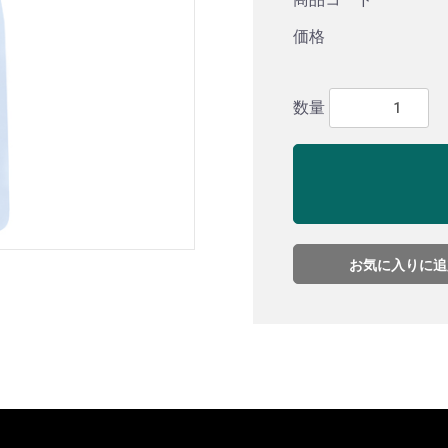
価格
数量
お気に入りに追