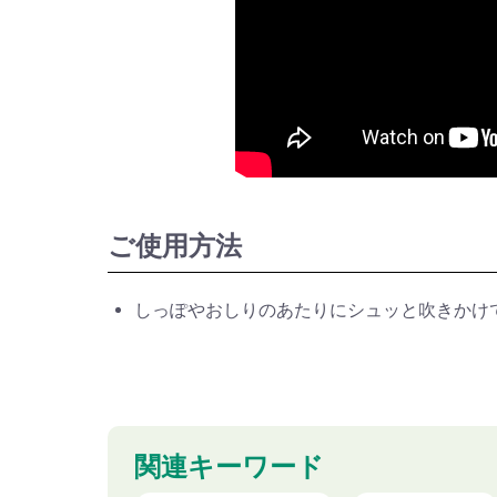
ご使用方法
しっぽやおしりのあたりにシュッと吹きかけ
関連キーワード