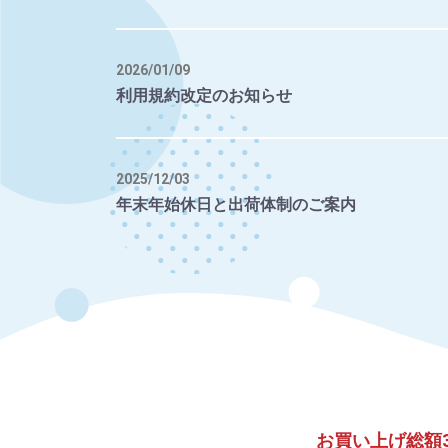
2026/01/09
利用規約改定のお知らせ
2025/12/03
年末年始休日と出荷体制のご案内
お買い上げ総額3