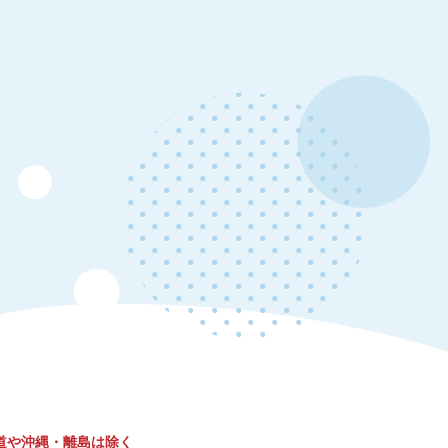
道や沖縄・離島は除く