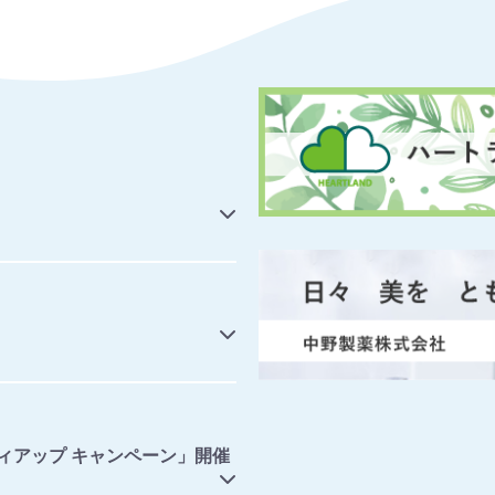
ィアップ キャンペーン」開催