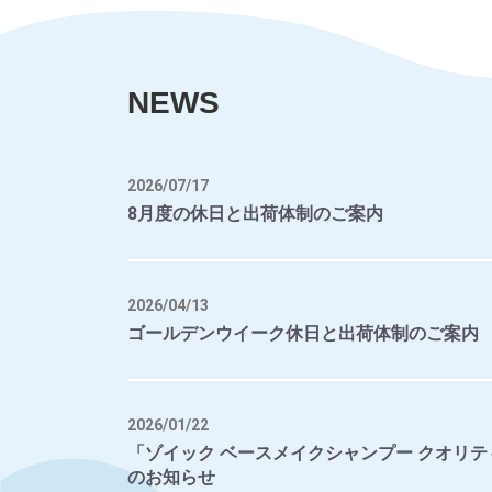
NEWS
2026/07/17
8月度の休日と出荷体制のご案内
2026/04/13
ゴールデンウイーク休日と出荷体制のご案内
2026/01/22
「ゾイック ベースメイクシャンプー クオリテ
のお知らせ