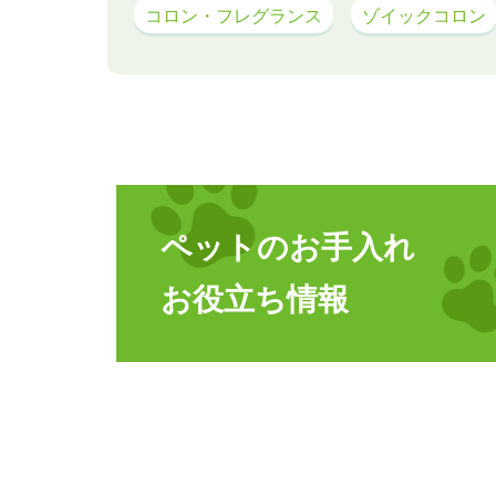
コロン・フレグランス
ゾイックコロン
ペットのお手入れ
お役立ち情報