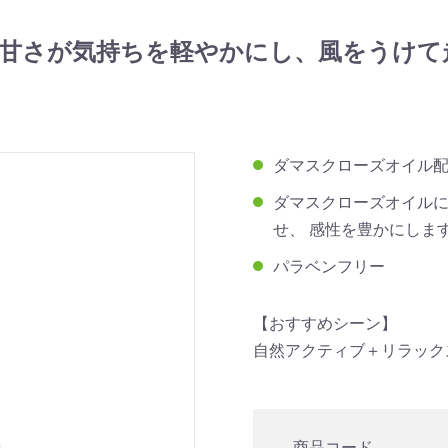
甘さが気持ちを軽やかにし、風をうけて
ダマスクローズオイル
ダマスクローズオイルに
せ、 感性を豊かにしま
パラベンフリー
【おすすめシーン】
自然アクティブ＋リラック
商品コード