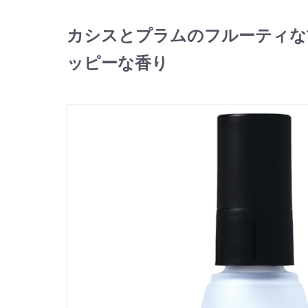
カシスとプラムのフルーティな
ッピーな香り