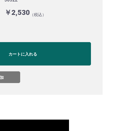
￥2,530
（税込）
カートに入れる
加