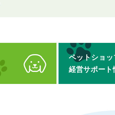
ペットショッ
経営サポート