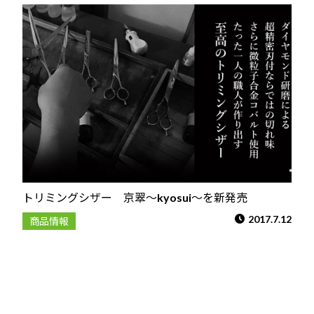
トリミングシザー 京翠～kyosui～を新発売
2017.7.12
商品情報