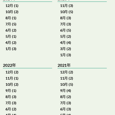
12月 (1)
11月 (3)
10月 (2)
10月 (5)
8月 (1)
8月 (3)
7月 (5)
7月 (3)
6月 (2)
6月 (5)
5月 (1)
5月 (2)
4月 (2)
4月 (4)
1月 (3)
3月 (2)
1月 (3)
2022年
2021年
12月 (2)
12月 (2)
11月 (1)
11月 (2)
10月 (2)
10月 (5)
9月 (1)
9月 (4)
8月 (3)
8月 (2)
7月 (3)
7月 (3)
6月 (2)
6月 (3)