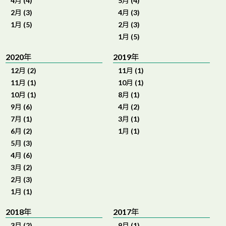
4月 (4)
5月 (4)
2月 (3)
4月 (3)
1月 (5)
2月 (3)
1月 (5)
2020年
2019年
12月 (2)
11月 (1)
11月 (1)
10月 (1)
10月 (1)
8月 (1)
9月 (6)
4月 (2)
7月 (1)
3月 (1)
6月 (2)
1月 (1)
5月 (3)
4月 (6)
3月 (2)
2月 (3)
1月 (1)
2018年
2017年
3月 (2)
9月 (1)