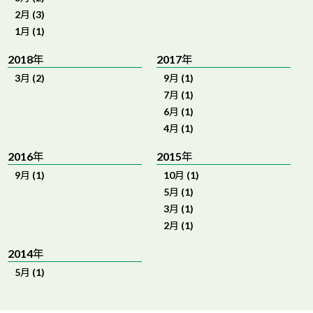
2月 (3)
1月 (1)
2018年
2017年
3月 (2)
9月 (1)
7月 (1)
6月 (1)
4月 (1)
2016年
2015年
9月 (1)
10月 (1)
5月 (1)
3月 (1)
2月 (1)
2014年
5月 (1)