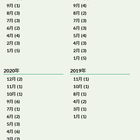
9月 (1)
9月 (4)
8月 (3)
8月 (2)
7月 (3)
7月 (3)
6月 (2)
6月 (3)
4月 (4)
5月 (4)
2月 (3)
4月 (3)
1月 (5)
2月 (3)
1月 (5)
2020年
2019年
12月 (2)
11月 (1)
11月 (1)
10月 (1)
10月 (1)
8月 (1)
9月 (6)
4月 (2)
7月 (1)
3月 (1)
6月 (2)
1月 (1)
5月 (3)
4月 (6)
3月 (2)