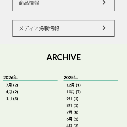
商品情報
メディア掲載情報
ARCHIVE
2026年
2025年
7月 (2)
12月 (1)
4月 (2)
10月 (7)
1月 (3)
9月 (1)
8月 (1)
7月 (8)
6月 (1)
4月 (3)