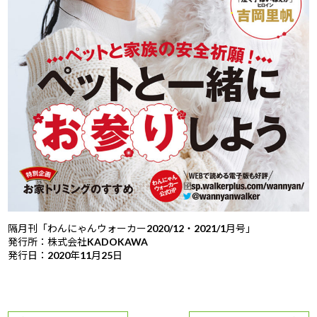
隔月刊「わんにゃんウォーカー2020/12・2021/1月号」
発行所：株式会社KADOKAWA
発行日：2020年11月25日