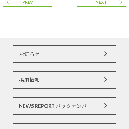
PREV
NEXT
お知らせ
採用情報
NEWS REPORT バックナンバー