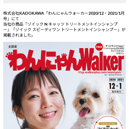
株式会社KADOKAWA「わんにゃんウォーカー2020/12・2021/1月
号」にて
当社の商品「ゾイック N キャッツ トリートメントインシャンプ
ー」「ゾイック スピーディワン トリートメントインシャンプー」が
掲載されました。