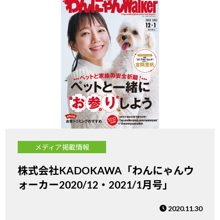
メディア掲載情報
株式会社KADOKAWA「わんにゃんウ
ォーカー2020/12・2021/1月号」
2020.11.30