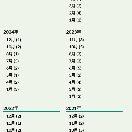
3月 (2)
2月 (4)
1月 (2)
2024年
2023年
12月 (1)
11月 (3)
10月 (2)
10月 (5)
8月 (1)
8月 (3)
7月 (5)
7月 (3)
6月 (2)
6月 (5)
5月 (1)
5月 (2)
4月 (2)
4月 (4)
1月 (3)
3月 (2)
1月 (3)
2022年
2021年
12月 (2)
12月 (2)
11月 (1)
11月 (2)
10月 (2)
10月 (5)