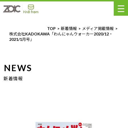
TOP
新着情報
メディア掲載情報
株式会社KADOKAWA「わんにゃんウォーカー2020/12・
2021/1月号」
NEWS
新着情報