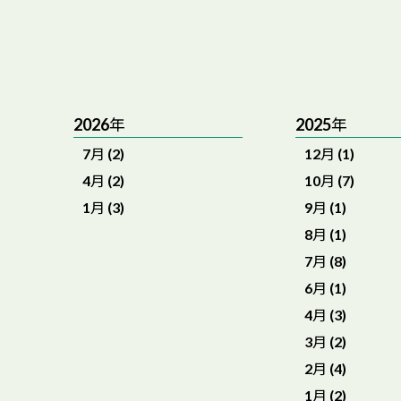
2026年
2025年
7月 (2)
12月 (1)
4月 (2)
10月 (7)
1月 (3)
9月 (1)
8月 (1)
7月 (8)
6月 (1)
4月 (3)
3月 (2)
2月 (4)
1月 (2)