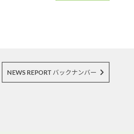
NEWS REPORT バックナンバー