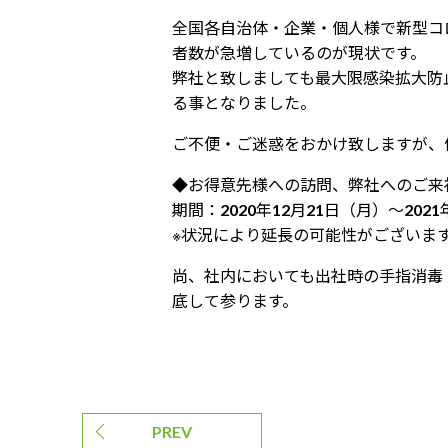
全国各自治体・企業・個人様で新型コ
者数が急増しているのが現状です。
弊社と致しましても最大限感染拡大防
る事となりました。
ご不便・ご迷惑をおかけ致しますが、
◆お得意先様への訪問、弊社へのご来
期間：2020年12月21日（月）～202
※状況により延長の可能性がございま
尚、社内においても出社時の手指消毒
底して参ります。
PREV