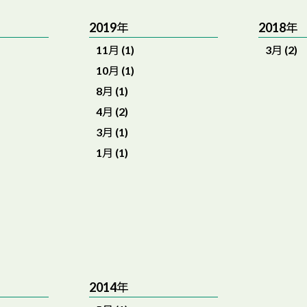
2019年
2018年
11月 (1)
3月 (2)
10月 (1)
8月 (1)
4月 (2)
3月 (1)
1月 (1)
2014年