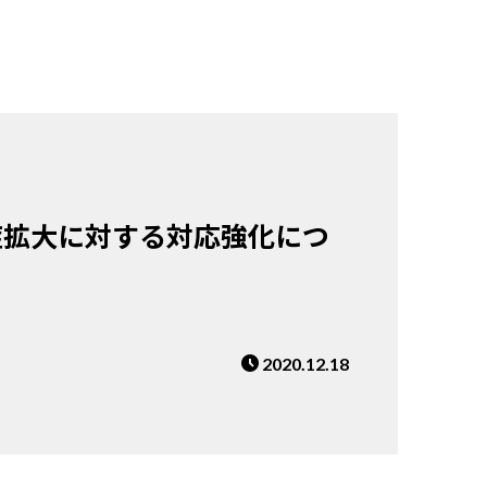
症拡大に対する対応強化につ
2020.12.18