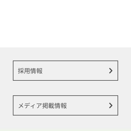
採用情報
メディア掲載情報