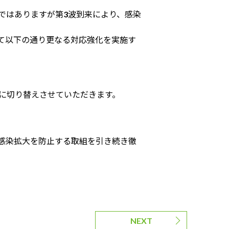
ではありますが第3波到来により、感染
て以下の通り更なる対応強化を実施す
談に切り替えさせていただきます。
感染拡大を防止する取組を引き続き徹
NEXT