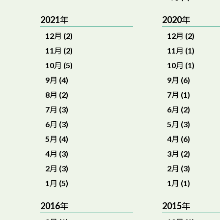
2021年
2020年
12月 (2)
12月 (2)
11月 (2)
11月 (1)
10月 (5)
10月 (1)
9月 (4)
9月 (6)
8月 (2)
7月 (1)
7月 (3)
6月 (2)
6月 (3)
5月 (3)
5月 (4)
4月 (6)
4月 (3)
3月 (2)
2月 (3)
2月 (3)
1月 (5)
1月 (1)
2016年
2015年