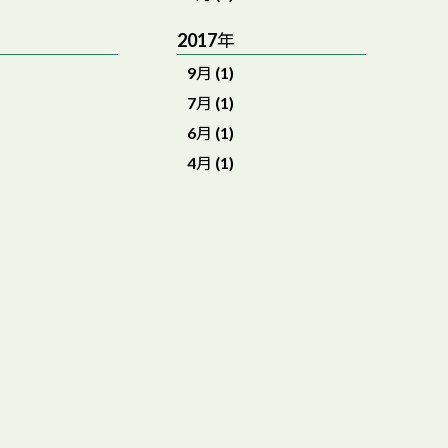
2017年
9月 (1)
7月 (1)
6月 (1)
4月 (1)