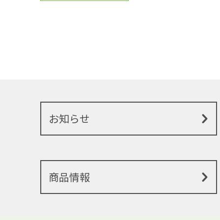
お知らせ
商品情報