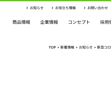
お知らせ
お役立ち情報
お問い合わせ
商品情報
企業情報
コンセプト
採用
TOP
新着情報
お知らせ
新型コ