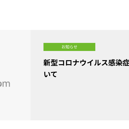
お知らせ
新型コロナウイルス感染
いて