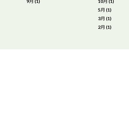
9月 (1)
10月 (1)
5月 (1)
3月 (1)
2月 (1)