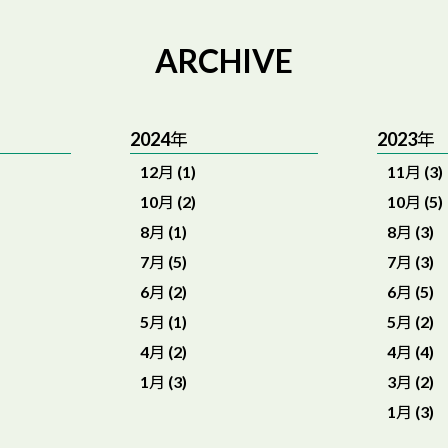
ARCHIVE
2024年
2023年
12月 (1)
11月 (3)
10月 (2)
10月 (5)
8月 (1)
8月 (3)
7月 (5)
7月 (3)
6月 (2)
6月 (5)
5月 (1)
5月 (2)
4月 (2)
4月 (4)
1月 (3)
3月 (2)
1月 (3)