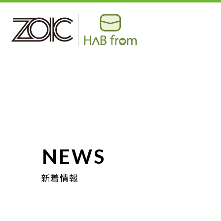
NEWS
新着情報