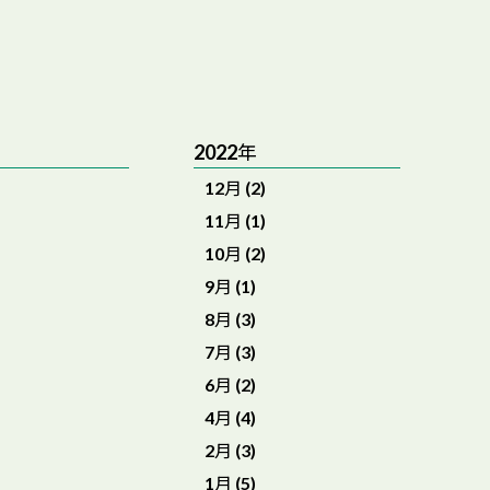
2022年
12月 (2)
11月 (1)
10月 (2)
9月 (1)
8月 (3)
7月 (3)
6月 (2)
4月 (4)
2月 (3)
1月 (5)