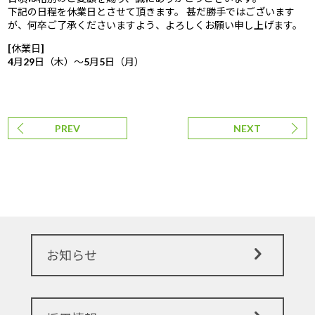
下記の日程を休業日とさせて頂きます。 甚だ勝手ではございます
が、何卒ご了承くださいますよう、よろしくお願い申し上げます。
[休業日]
4月29日（木）～5月5日（月）
PREV
NEXT
お知らせ