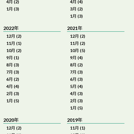
4月 (2)
4月 (4)
1月 (3)
3月 (2)
1月 (3)
2022年
2021年
12月 (2)
12月 (2)
11月 (1)
11月 (2)
10月 (2)
10月 (5)
9月 (1)
9月 (4)
8月 (3)
8月 (2)
7月 (3)
7月 (3)
6月 (2)
6月 (3)
4月 (4)
5月 (4)
2月 (3)
4月 (3)
1月 (5)
2月 (3)
1月 (5)
2020年
2019年
12月 (2)
11月 (1)