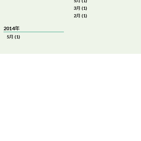
5月 (1)
3月 (1)
2月 (1)
2014年
5月 (1)
RECRUIT
ペット業界の未来を