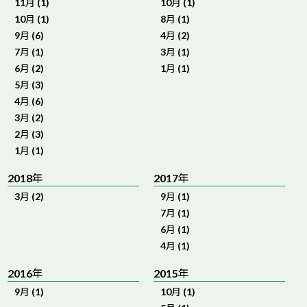
11月 (1)
10月 (1)
10月 (1)
8月 (1)
9月 (6)
4月 (2)
7月 (1)
3月 (1)
6月 (2)
1月 (1)
5月 (3)
4月 (6)
3月 (2)
2月 (3)
1月 (1)
2018年
2017年
3月 (2)
9月 (1)
7月 (1)
6月 (1)
4月 (1)
2016年
2015年
9月 (1)
10月 (1)