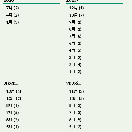
7月 (2)
12月 (1)
4月 (2)
10月 (7)
1月 (3)
9月 (1)
8月 (1)
7月 (8)
6月 (1)
4月 (3)
3月 (2)
2月 (4)
1月 (2)
2024年
2023年
12月 (1)
11月 (3)
10月 (2)
10月 (5)
8月 (1)
8月 (3)
7月 (5)
7月 (3)
6月 (2)
6月 (5)
5月 (1)
5月 (2)