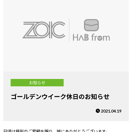
お知らせ
ゴールデンウイーク休日のお知らせ
2021.04.19
日頃は格別のご愛顧を賜り、誠にありがとうございます。