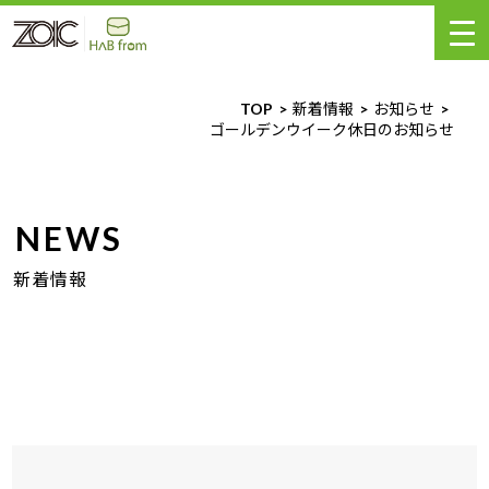
TOP
新着情報
お知らせ
ゴールデンウイーク休日のお知らせ
NEWS
新着情報