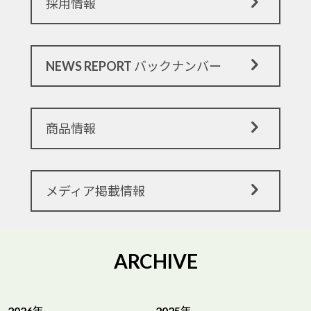
採用情報
NEWS REPORT バックナンバー
商品情報
メディア掲載情報
ARCHIVE
2026年
2025年