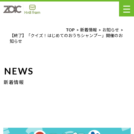
TOP
新着情報
お知らせ
【終了】「クイズ！はじめてのおうちシャンプー」開催のお
知らせ
NEWS
新着情報