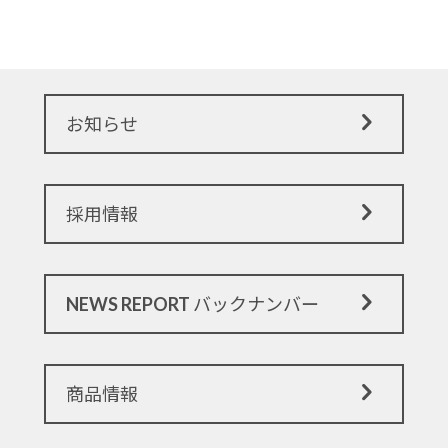
お知らせ
採用情報
NEWS REPORT バックナンバー
商品情報