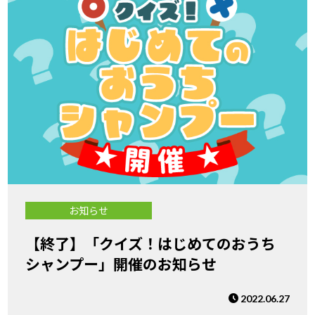
お知らせ
【終了】「クイズ！はじめてのおうち
シャンプー」開催のお知らせ
2022.06.27