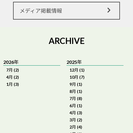
メディア掲載情報
ARCHIVE
2026年
2025年
7月 (2)
12月 (1)
4月 (2)
10月 (7)
1月 (3)
9月 (1)
8月 (1)
7月 (8)
6月 (1)
4月 (3)
3月 (2)
2月 (4)