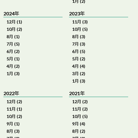
1月 (2)
2024年
2023年
12月 (1)
11月 (3)
10月 (2)
10月 (5)
8月 (1)
8月 (3)
7月 (5)
7月 (3)
6月 (2)
6月 (5)
5月 (1)
5月 (2)
4月 (2)
4月 (4)
1月 (3)
3月 (2)
1月 (3)
2022年
2021年
12月 (2)
12月 (2)
11月 (1)
11月 (2)
10月 (2)
10月 (5)
9月 (1)
9月 (4)
8月 (3)
8月 (2)