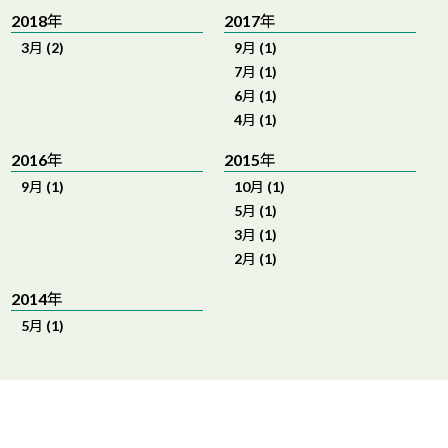
2018年
2017年
3月 (2)
9月 (1)
7月 (1)
6月 (1)
4月 (1)
2016年
2015年
9月 (1)
10月 (1)
5月 (1)
3月 (1)
2月 (1)
2014年
5月 (1)