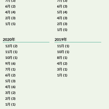
7月 (3)
7月 (3)
6月 (2)
6月 (3)
4月 (4)
5月 (4)
2月 (3)
4月 (3)
1月 (5)
2月 (3)
1月 (5)
2020年
2019年
12月 (2)
11月 (1)
11月 (1)
10月 (1)
10月 (1)
8月 (1)
9月 (6)
4月 (2)
7月 (1)
3月 (1)
6月 (2)
1月 (1)
5月 (3)
4月 (6)
3月 (2)
2月 (3)
1月 (1)