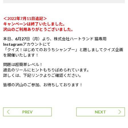
＜2022年7月11日追記＞
キャンペーンは終了いたしました。
沢山のご利用ありがとうございました。
本日、6月27日（月）より、株式会社ハートランド 猫専用
Instagramアカウントにて
「クイズ！はじめてのおうちシャンプー」と題しましてクイズ企画
を開催いたします！
問題は超簡単レベル！
過去のリールにヒントもちりばめられています。
詳しくは、下記リンクよりご確認ください。
皆様の沢山のご参加、お待ちしております！
PREV
NEXT