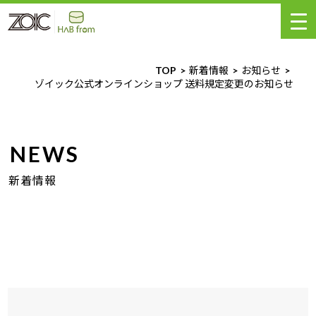
TOP
新着情報
お知らせ
ゾイック公式オンラインショップ 送料規定変更のお知らせ
NEWS
新着情報