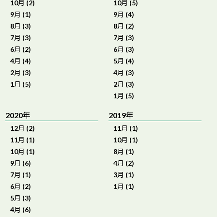
10月 (2)
10月 (5)
9月 (1)
9月 (4)
8月 (3)
8月 (2)
7月 (3)
7月 (3)
6月 (2)
6月 (3)
4月 (4)
5月 (4)
2月 (3)
4月 (3)
1月 (5)
2月 (3)
1月 (5)
2020年
2019年
12月 (2)
11月 (1)
11月 (1)
10月 (1)
10月 (1)
8月 (1)
9月 (6)
4月 (2)
7月 (1)
3月 (1)
6月 (2)
1月 (1)
5月 (3)
4月 (6)