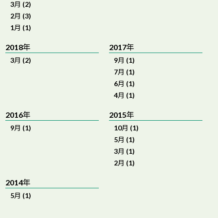
3月 (2)
2月 (3)
1月 (1)
2018年
2017年
3月 (2)
9月 (1)
7月 (1)
6月 (1)
4月 (1)
2016年
2015年
9月 (1)
10月 (1)
5月 (1)
3月 (1)
2月 (1)
2014年
5月 (1)