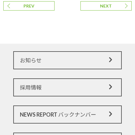
PREV
NEXT
お知らせ
採用情報
NEWS REPORT バックナンバー