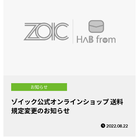
お知らせ
ゾイック公式オンラインショップ 送料
規定変更のお知らせ
2022.08.22