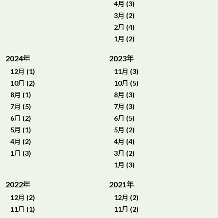
4月 (3)
3月 (2)
2月 (4)
1月 (2)
2024年
2023年
12月 (1)
11月 (3)
10月 (2)
10月 (5)
8月 (1)
8月 (3)
7月 (5)
7月 (3)
6月 (2)
6月 (5)
5月 (1)
5月 (2)
4月 (2)
4月 (4)
1月 (3)
3月 (2)
1月 (3)
2022年
2021年
12月 (2)
12月 (2)
11月 (1)
11月 (2)