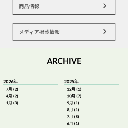
商品情報
メディア掲載情報
ARCHIVE
2026年
2025年
7月 (2)
12月 (1)
4月 (2)
10月 (7)
1月 (3)
9月 (1)
8月 (1)
7月 (8)
6月 (1)