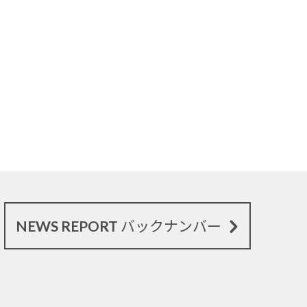
NEWS REPORT バックナンバー