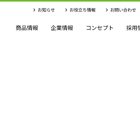
お知らせ
お役立ち情報
お問い合わせ
商品情報
企業情報
コンセプト
採用