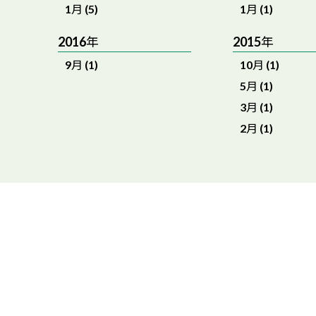
1月 (5)
1月 (1)
2016年
2015年
9月 (1)
10月 (1)
5月 (1)
3月 (1)
2月 (1)