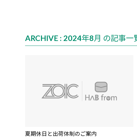
ARCHIVE : 2024年8月 の記事一
夏期休日と出荷体制のご案内