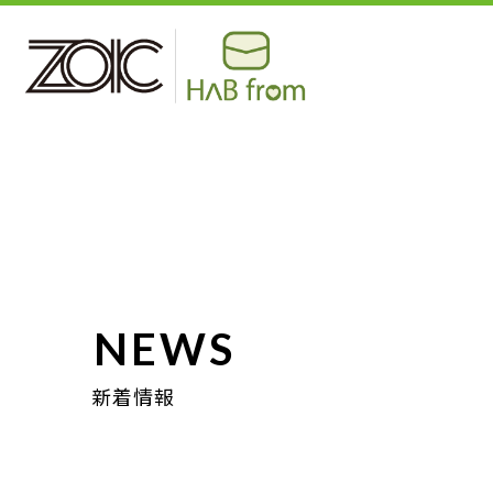
NEWS
新着情報