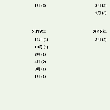
1月 (3)
3月 (2)
1月 (3)
2019年
2018年
11月 (1)
3月 (2)
10月 (1)
8月 (1)
4月 (2)
3月 (1)
1月 (1)