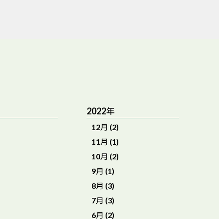
2022年
12月 (2)
11月 (1)
10月 (2)
9月 (1)
8月 (3)
7月 (3)
6月 (2)