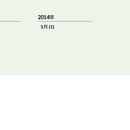
2014年
5月 (1)