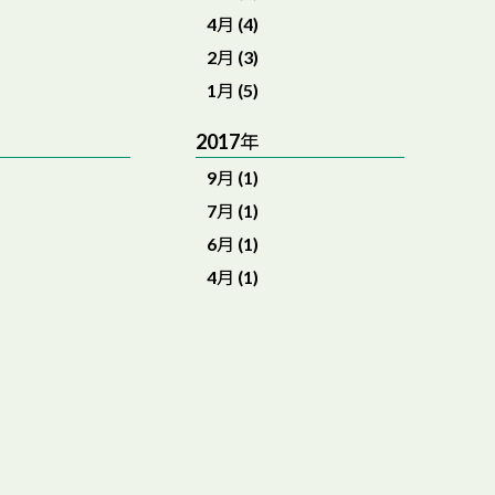
4月 (4)
2月 (3)
1月 (5)
2017年
9月 (1)
7月 (1)
6月 (1)
4月 (1)