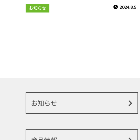
2024.8.5
お知らせ
お知らせ