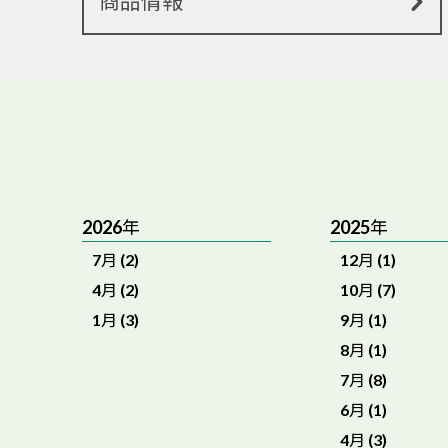
商品情報
2026年
2025年
7月 (2)
12月 (1)
4月 (2)
10月 (7)
1月 (3)
9月 (1)
8月 (1)
7月 (8)
6月 (1)
4月 (3)