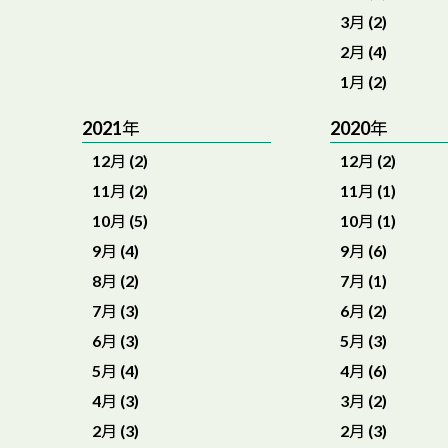
3月 (2)
2月 (4)
1月 (2)
2021年
2020年
12月 (2)
12月 (2)
11月 (2)
11月 (1)
10月 (5)
10月 (1)
9月 (4)
9月 (6)
8月 (2)
7月 (1)
7月 (3)
6月 (2)
6月 (3)
5月 (3)
5月 (4)
4月 (6)
4月 (3)
3月 (2)
2月 (3)
2月 (3)