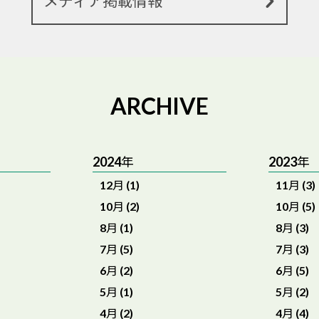
メディア掲載情報
ARCHIVE
2024年
2023年
12月 (1)
11月 (3)
10月 (2)
10月 (5)
8月 (1)
8月 (3)
7月 (5)
7月 (3)
6月 (2)
6月 (5)
5月 (1)
5月 (2)
4月 (2)
4月 (4)