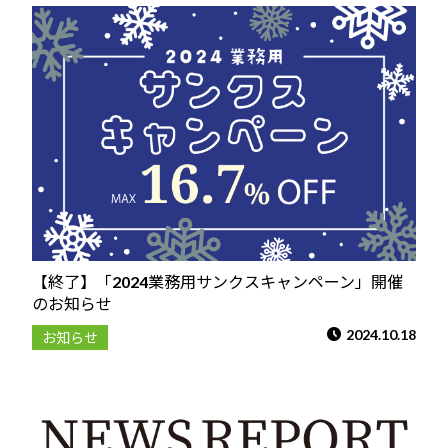
【終了】「2024業務用サンクスキャンペーン」開催
のお知らせ
2024.10.18
お知らせ