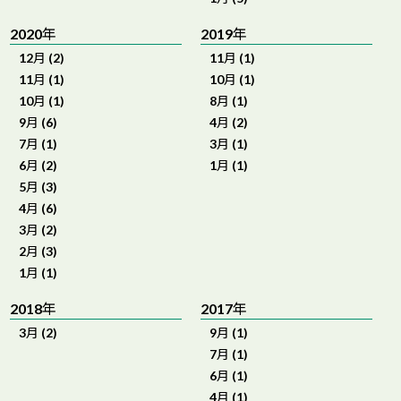
2020年
2019年
12月 (2)
11月 (1)
11月 (1)
10月 (1)
10月 (1)
8月 (1)
9月 (6)
4月 (2)
7月 (1)
3月 (1)
6月 (2)
1月 (1)
5月 (3)
4月 (6)
3月 (2)
2月 (3)
1月 (1)
2018年
2017年
3月 (2)
9月 (1)
7月 (1)
6月 (1)
4月 (1)