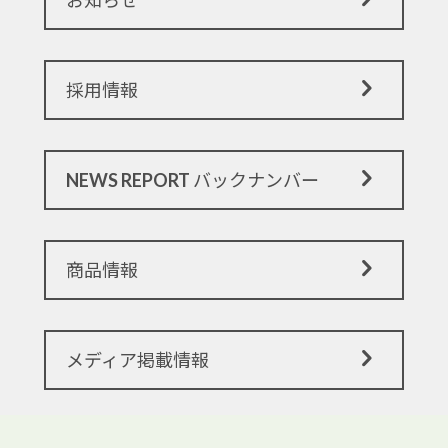
お知らせ
採用情報
NEWS REPORT バックナンバー
商品情報
メディア掲載情報