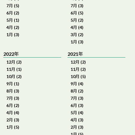
7月 (5)
7月 (3)
6月 (2)
6月 (5)
5月 (1)
5月 (2)
4月 (2)
4月 (4)
1月 (3)
3月 (2)
1月 (3)
2022年
2021年
12月 (2)
12月 (2)
11月 (1)
11月 (2)
10月 (2)
10月 (5)
9月 (1)
9月 (4)
8月 (3)
8月 (2)
7月 (3)
7月 (3)
6月 (2)
6月 (3)
4月 (4)
5月 (4)
2月 (3)
4月 (3)
1月 (5)
2月 (3)
1月 (5)