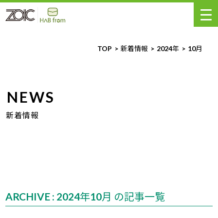
TOP
新着情報
2024年
10
月
NEWS
新着情報
ARCHIVE : 2024年10月 の記事一覧