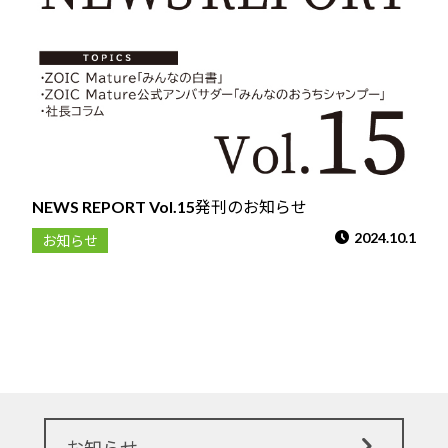
NEWS REPORT Vol.15発刊のお知らせ
2024.10.1
お知らせ