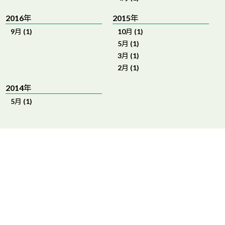
2016年
2015年
9月 (1)
10月 (1)
5月 (1)
3月 (1)
2月 (1)
2014年
5月 (1)