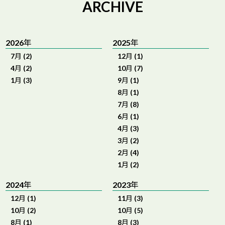
ARCHIVE
2026年
2025年
7月 (2)
12月 (1)
4月 (2)
10月 (7)
1月 (3)
9月 (1)
8月 (1)
7月 (8)
6月 (1)
4月 (3)
3月 (2)
2月 (4)
1月 (2)
2024年
2023年
12月 (1)
11月 (3)
10月 (2)
10月 (5)
8月 (1)
8月 (3)