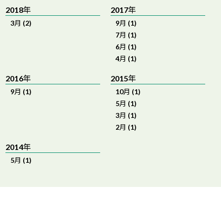
2018年
2017年
3月 (2)
9月 (1)
7月 (1)
6月 (1)
4月 (1)
2016年
2015年
9月 (1)
10月 (1)
5月 (1)
3月 (1)
2月 (1)
2014年
5月 (1)