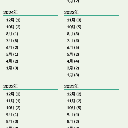
1月 (2)
2024年
2023年
12月 (1)
11月 (3)
10月 (2)
10月 (5)
8月 (1)
8月 (3)
7月 (5)
7月 (3)
6月 (2)
6月 (5)
5月 (1)
5月 (2)
4月 (2)
4月 (4)
1月 (3)
3月 (2)
1月 (3)
2022年
2021年
12月 (2)
12月 (2)
11月 (1)
11月 (2)
10月 (2)
10月 (5)
9月 (1)
9月 (4)
8月 (3)
8月 (2)