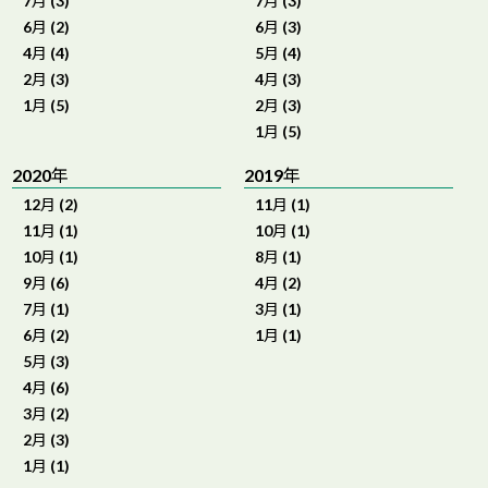
7月 (3)
7月 (3)
6月 (2)
6月 (3)
4月 (4)
5月 (4)
2月 (3)
4月 (3)
1月 (5)
2月 (3)
1月 (5)
2020年
2019年
12月 (2)
11月 (1)
11月 (1)
10月 (1)
10月 (1)
8月 (1)
9月 (6)
4月 (2)
7月 (1)
3月 (1)
6月 (2)
1月 (1)
5月 (3)
4月 (6)
3月 (2)
2月 (3)
1月 (1)