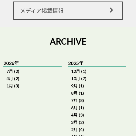
メディア掲載情報
ARCHIVE
2026年
2025年
7月 (2)
12月 (1)
4月 (2)
10月 (7)
1月 (3)
9月 (1)
8月 (1)
7月 (8)
6月 (1)
4月 (3)
3月 (2)
2月 (4)