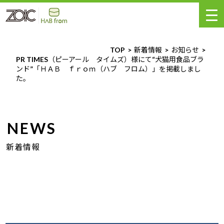
TOP
新着情報
お知らせ
PR TIMES（ピーアール タイムズ）様にて“犬猫用食品ブラ
ンド”「ＨＡＢ ｆｒｏｍ（ハブ フロム）」を掲載しまし
た。
NEWS
新着情報