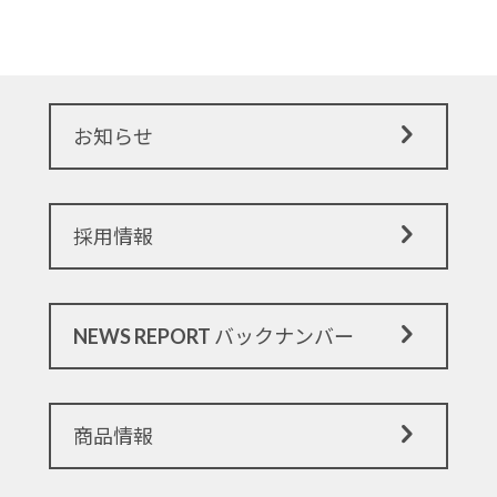
お知らせ
採用情報
NEWS REPORT バックナンバー
商品情報