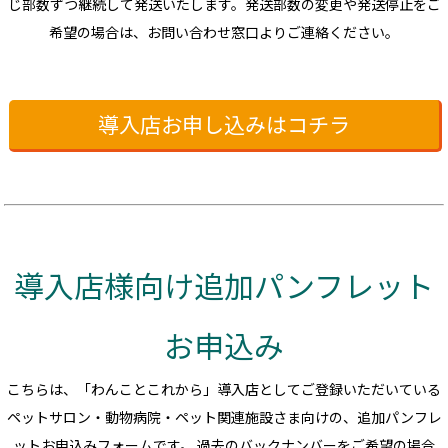
じ部数ずつ継続して発送いたします。発送部数の変更や発送停止をご
希望の場合は、お問い合わせ窓口よりご連絡ください。
導入店お申し込みはコチラ
導入店様向け追加パンフレット
お申込み
こちらは、「わんことこれから」導入店としてご登録いただいている
ペットサロン・動物病院・ペット関連施設さま向けの、追加パンフレ
ットお申込みフォームです。 過去のバックナンバーをご希望の場合