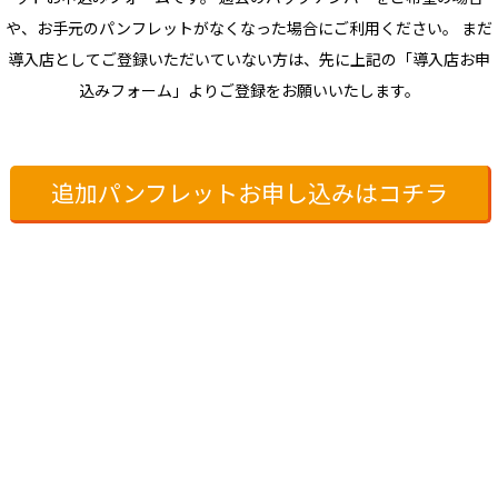
や、お手元のパンフレットがなくなった場合にご利用ください。
まだ
導入店としてご登録いただいていない方は、先に上記の「導入店お申
込みフォーム」よりご登録をお願いいたします。
追加パンフレットお申し込みはコチラ
RECRUIT