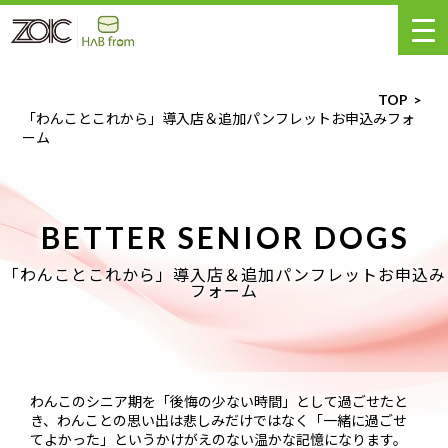
TOP
「わんことこれから」導入店＆追加パンフレットお申込みフォ
ーム
BETTER SENIOR DOGS
「わんことこれから」導入店＆追加パンフレットお申込み
フォーム
わんこのシニア期を「後悔の少ない時間」として過ごせたと
き、わんことの思い出は悲しみだけではなく「一緒に過ごせ
てよかった」というかけがえのない温かな記憶になります。