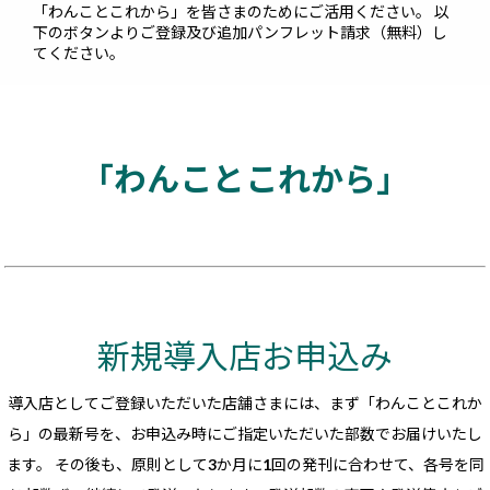
「わんことこれから」を皆さまのためにご活用ください。 以
下のボタンよりご登録及び追加パンフレット請求（無料）し
てください。
「わんことこれから」
新規導入店お申込み
導入店としてご登録いただいた店舗さまには、まず「わんことこれか
ら」の最新号を、お申込み時にご指定いただいた部数でお届けいたし
ます。 その後も、原則として3か月に1回の発刊に合わせて、各号を同