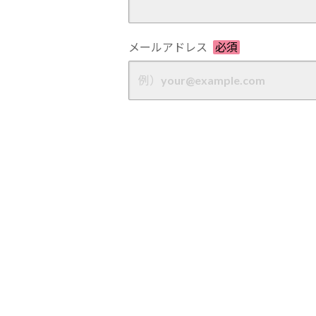
メールアドレス
必須