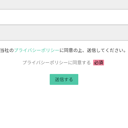
当社の
プライバシーポリシー
に同意の上、送信してください。
プライバシーポリシーに同意する
必須