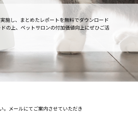
を実施し、まとめたレポートを無料でダウンロード
ードの上、ペットサロンの付加価値向上にぜひご活
い。メールにてご案内させていただき