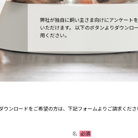
弊社が独自に飼い主さま向けにアンケート
いただけます。 以下のボタンよりダウンロ
用ください。
ダウンロードをご希望の方は、下記フォームよりご請求くださ
名
必須