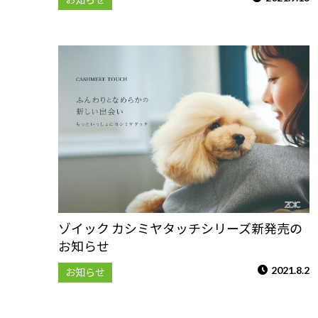
ゾイック カシミヤタッチシリーズ新発売の
お知らせ
2021.8.2
お知らせ