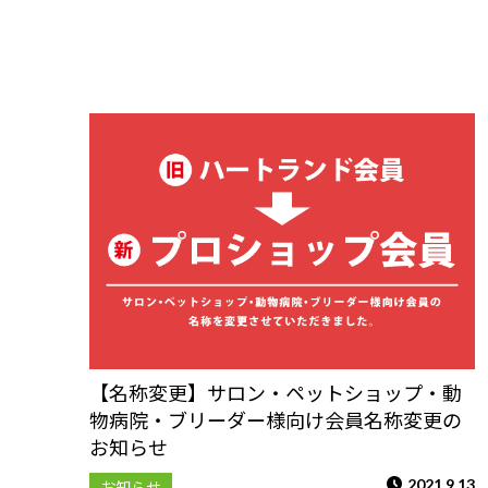
【名称変更】サロン・ペットショップ・動
物病院・ブリーダー様向け会員名称変更の
お知らせ
2021.9.13
お知らせ