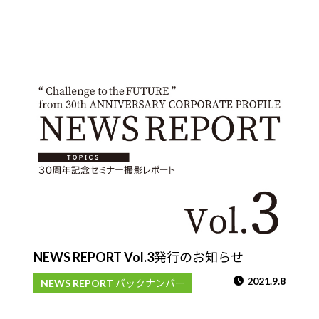
NEWS REPORT Vol.3発行のお知らせ
2021.9.8
NEWS REPORT バックナンバー