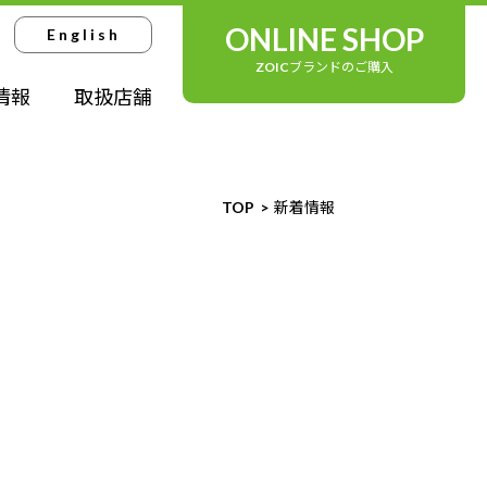
ONLINE SHOP
English
ZOICブランドのご購入
情報
取扱店舗
TOP
新着情報