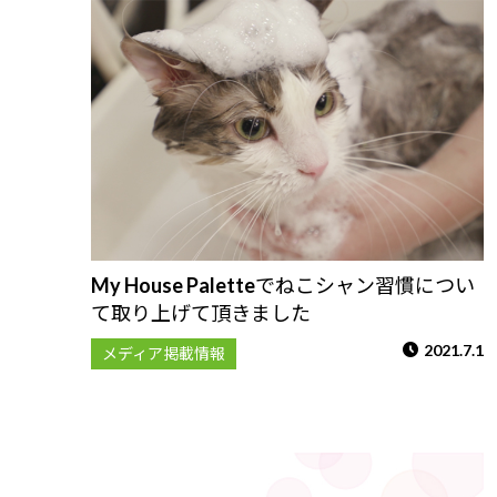
My House Paletteでねこシャン習慣につい
て取り上げて頂きました
2021.7.1
メディア掲載情報