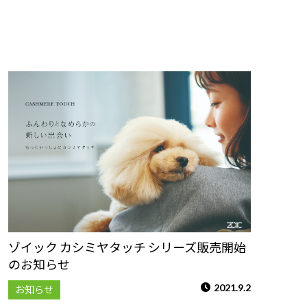
ゾイック カシミヤタッチ シリーズ販売開始
のお知らせ
2021.9.2
お知らせ