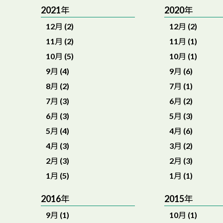
2021年
2020年
12月 (2)
12月 (2)
11月 (2)
11月 (1)
10月 (5)
10月 (1)
9月 (4)
9月 (6)
8月 (2)
7月 (1)
7月 (3)
6月 (2)
6月 (3)
5月 (3)
5月 (4)
4月 (6)
4月 (3)
3月 (2)
2月 (3)
2月 (3)
1月 (5)
1月 (1)
2016年
2015年
9月 (1)
10月 (1)