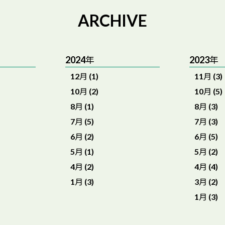
ARCHIVE
2024年
2023年
12月 (1)
11月 (3)
10月 (2)
10月 (5)
8月 (1)
8月 (3)
7月 (5)
7月 (3)
6月 (2)
6月 (5)
5月 (1)
5月 (2)
4月 (2)
4月 (4)
1月 (3)
3月 (2)
1月 (3)