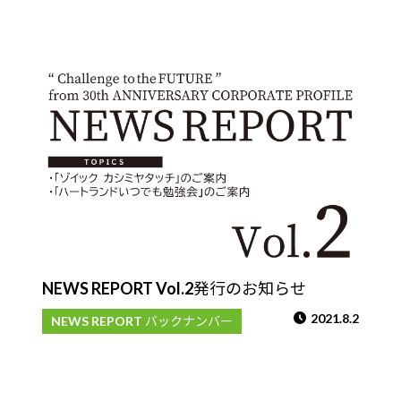
NEWS REPORT Vol.2発行のお知らせ
2021.8.2
NEWS REPORT バックナンバー