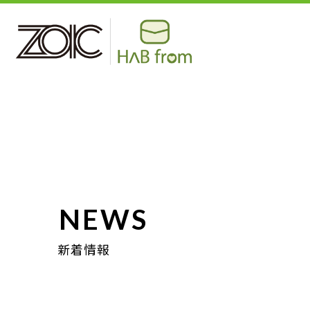
NEWS
新着情報