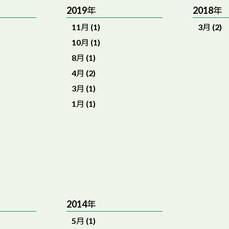
2019年
2018年
11月 (1)
3月 (2)
10月 (1)
8月 (1)
4月 (2)
3月 (1)
1月 (1)
2014年
5月 (1)