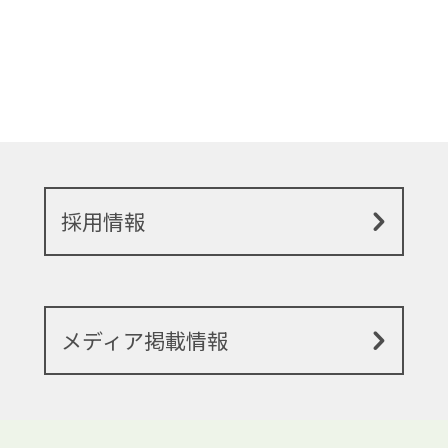
採用情報
メディア掲載情報