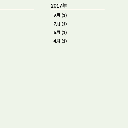
2017年
9月 (1)
7月 (1)
6月 (1)
4月 (1)