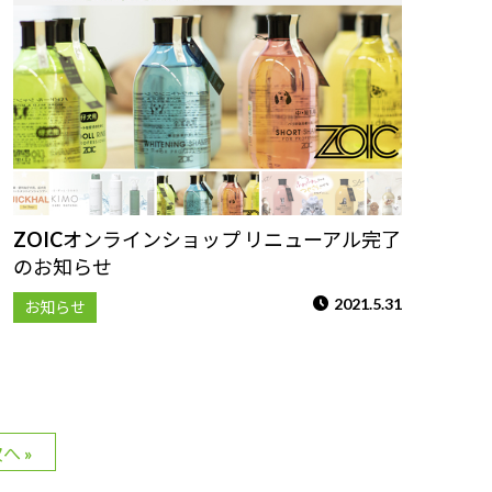
ZOICオンラインショップ リニューアル完了
のお知らせ
2021.5.31
お知らせ
へ »