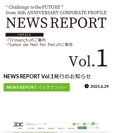
NEWS REPORT Vol.1発行のお知らせ
2021.6.29
NEWS REPORT バックナンバー