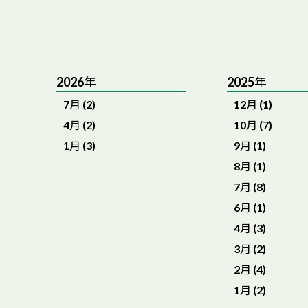
2026年
2025年
7月 (2)
12月 (1)
4月 (2)
10月 (7)
1月 (3)
9月 (1)
8月 (1)
7月 (8)
6月 (1)
4月 (3)
3月 (2)
2月 (4)
1月 (2)