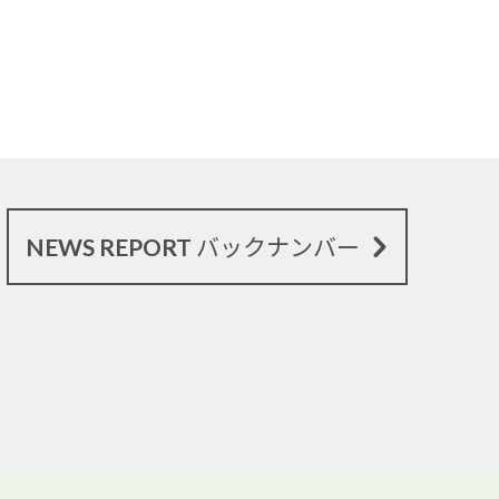
NEWS REPORT バックナンバー