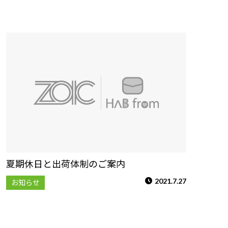
夏期休日と出荷体制のご案内
2021.7.27
お知らせ