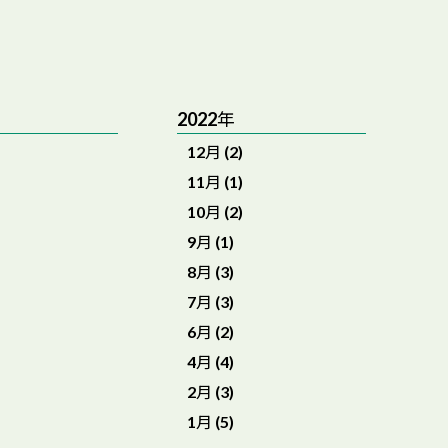
2022年
12月 (2)
11月 (1)
10月 (2)
9月 (1)
8月 (3)
7月 (3)
6月 (2)
4月 (4)
2月 (3)
1月 (5)