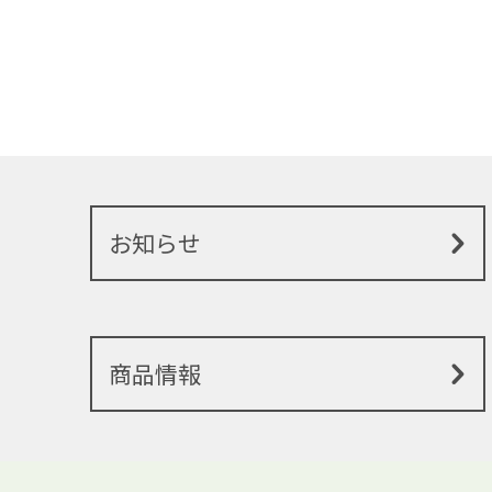
お知らせ
商品情報