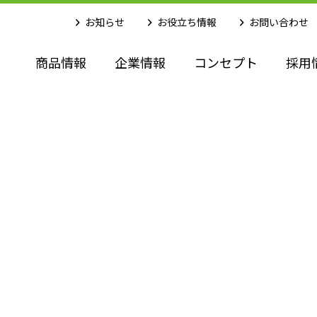
お知らせ
お役立ち情報
お問い合わせ
商品情報
企業情報
コンセプト
採用