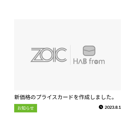
新価格のプライスカードを作成しました。
2023.8.1
お知らせ