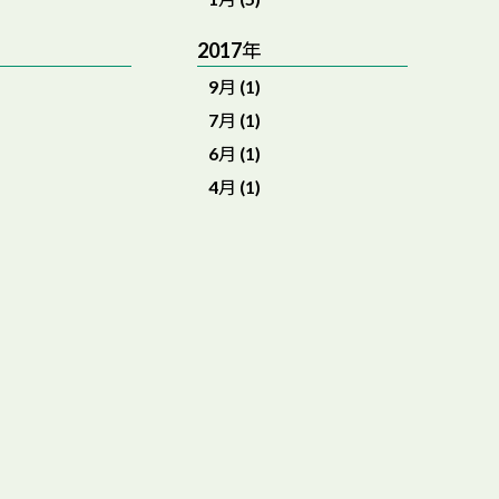
2017年
9月 (1)
7月 (1)
6月 (1)
4月 (1)