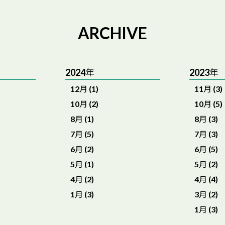
ARCHIVE
2024年
2023年
12月 (1)
11月 (3)
10月 (2)
10月 (5)
8月 (1)
8月 (3)
7月 (5)
7月 (3)
6月 (2)
6月 (5)
5月 (1)
5月 (2)
4月 (2)
4月 (4)
1月 (3)
3月 (2)
1月 (3)