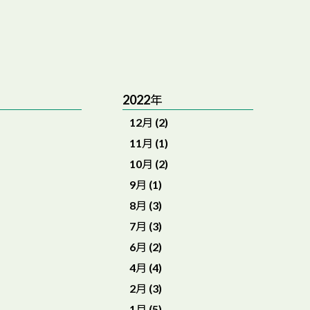
2022年
12月 (2)
11月 (1)
10月 (2)
9月 (1)
8月 (3)
7月 (3)
6月 (2)
4月 (4)
2月 (3)
1月 (5)