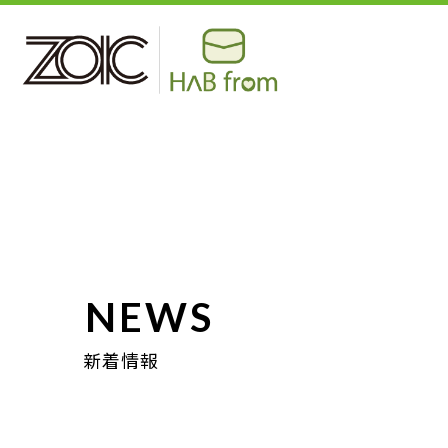
NEWS
新着情報