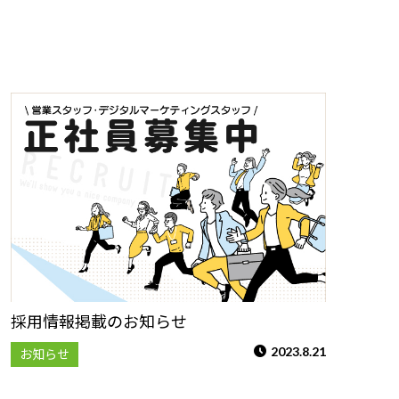
採用情報掲載のお知らせ
2023.8.21
お知らせ