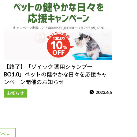
【終了】「ゾイック 薬用シャンプー
BO1.0」ペットの健やかな日々を応援キャ
ンペーン開催のお知らせ
2023.6.5
お知らせ
へ »