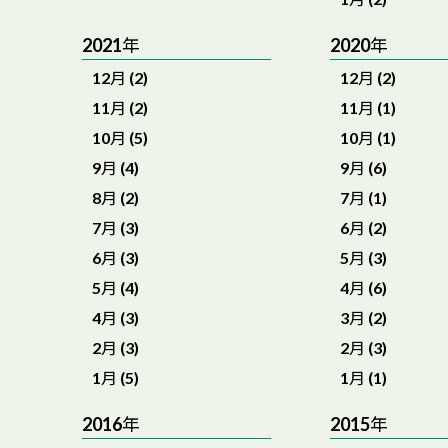
2021年
2020年
12月 (2)
12月 (2)
11月 (2)
11月 (1)
10月 (5)
10月 (1)
9月 (4)
9月 (6)
8月 (2)
7月 (1)
7月 (3)
6月 (2)
6月 (3)
5月 (3)
5月 (4)
4月 (6)
4月 (3)
3月 (2)
2月 (3)
2月 (3)
1月 (5)
1月 (1)
2016年
2015年