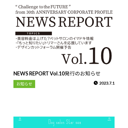
NEWS REPORT Vol.10発行のお知らせ
2023.7.1
お知らせ