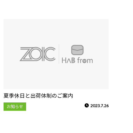
夏季休日と出荷体制のご案内
2023.7.26
お知らせ