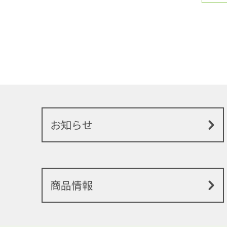
お知らせ
商品情報