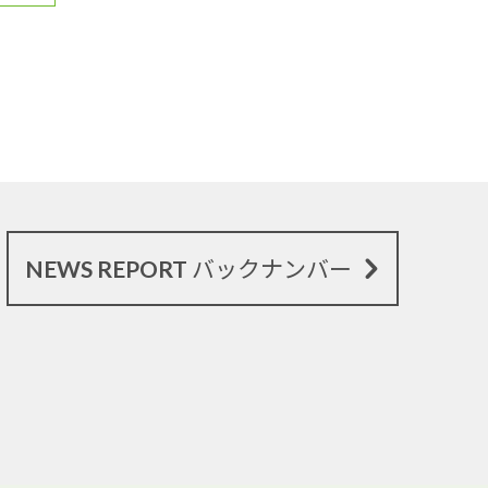
NEWS REPORT バックナンバー