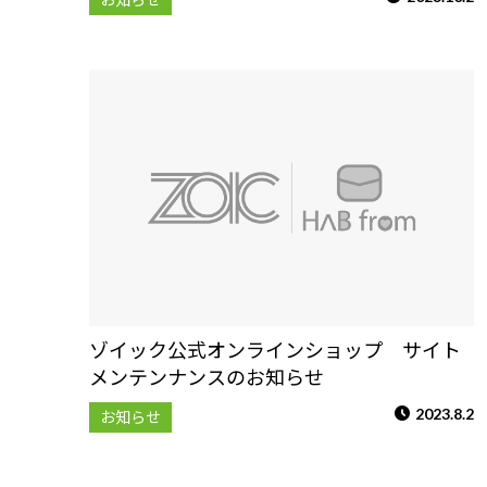
ゾイック公式オンラインショップ サイト
メンテンナンスのお知らせ
2023.8.2
お知らせ