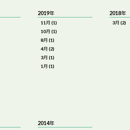
2019年
2018年
11月 (1)
3月 (2)
10月 (1)
8月 (1)
4月 (2)
3月 (1)
1月 (1)
2014年