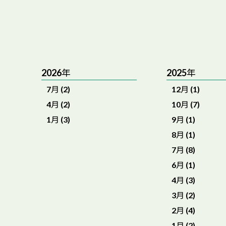
2026年
2025年
7月 (2)
12月 (1)
4月 (2)
10月 (7)
1月 (3)
9月 (1)
8月 (1)
7月 (8)
6月 (1)
4月 (3)
3月 (2)
2月 (4)
1月 (2)