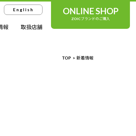
ONLINE SHOP
English
ZOICブランドのご購入
情報
取扱店舗
TOP
新着情報