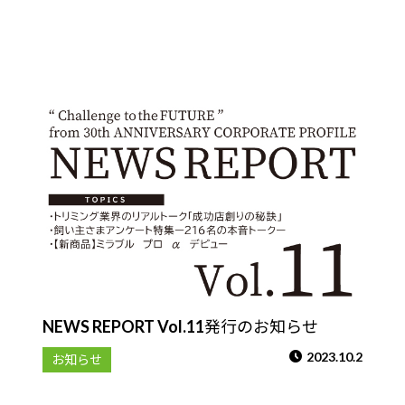
NEWS REPORT Vol.11発行のお知らせ
2023.10.2
お知らせ