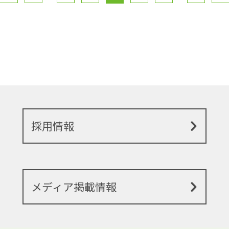
採用情報
メディア掲載情報