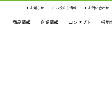
お知らせ
お役立ち情報
お問い合わせ
商品情報
企業情報
コンセプト
採用