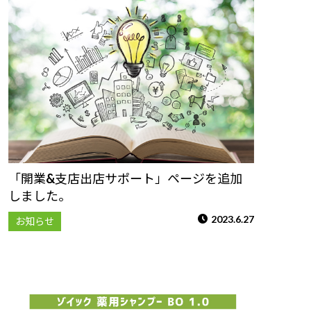
「開業&支店出店サポート」ページを追加
しました。
2023.6.27
お知らせ