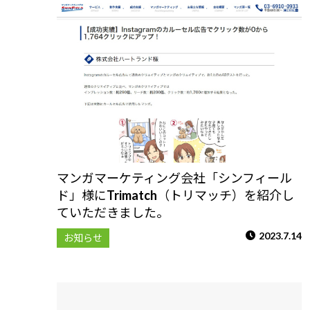
マンガマーケティング会社「シンフィール
ド」様にTrimatch（トリマッチ）を紹介し
ていただきました。
2023.7.14
お知らせ