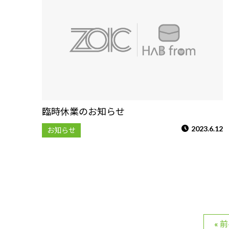
臨時休業のお知らせ
2023.6.12
お知らせ
« 