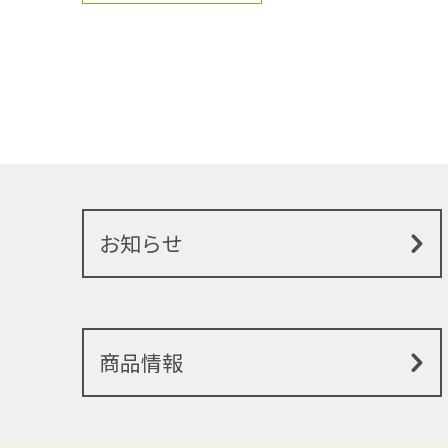
お知らせ
商品情報