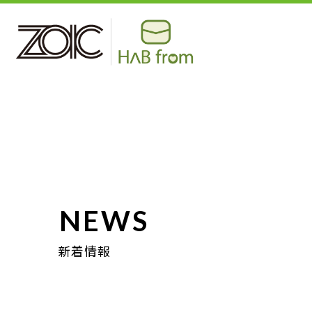
NEWS
新着情報