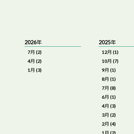
2026年
2025年
7月 (2)
12月 (1)
4月 (2)
10月 (7)
1月 (3)
9月 (1)
8月 (1)
7月 (8)
6月 (1)
4月 (3)
3月 (2)
2月 (4)
1月 (2)