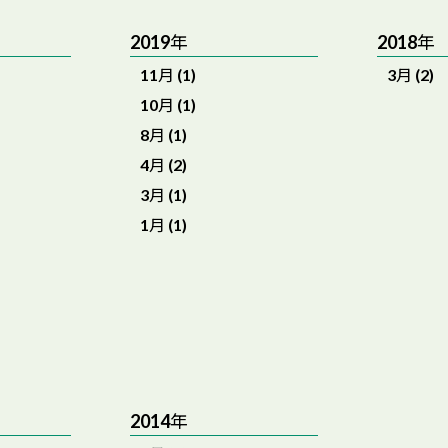
2019年
2018年
11月 (1)
3月 (2)
10月 (1)
8月 (1)
4月 (2)
3月 (1)
1月 (1)
2014年