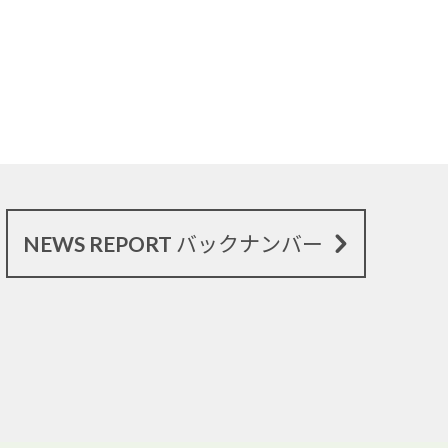
NEWS REPORT バックナンバー