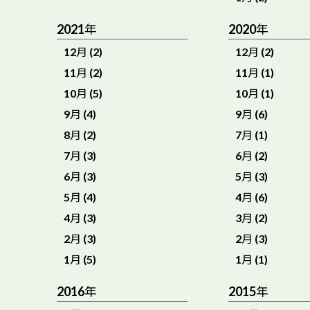
2021年
2020年
12月 (2)
12月 (2)
11月 (2)
11月 (1)
10月 (5)
10月 (1)
9月 (4)
9月 (6)
8月 (2)
7月 (1)
7月 (3)
6月 (2)
6月 (3)
5月 (3)
5月 (4)
4月 (6)
4月 (3)
3月 (2)
2月 (3)
2月 (3)
1月 (5)
1月 (1)
2016年
2015年