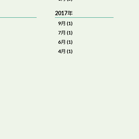
2017年
9月 (1)
7月 (1)
6月 (1)
4月 (1)