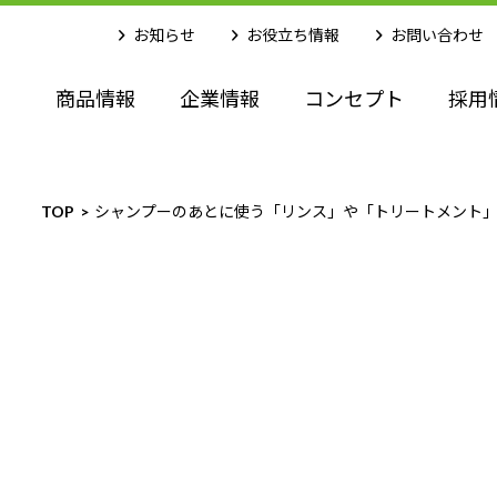
お知らせ
お役立ち情報
お問い合わせ
商品情報
企業情報
コンセプト
採用
TOP
シャンプーのあとに使う「リンス」や「トリートメント