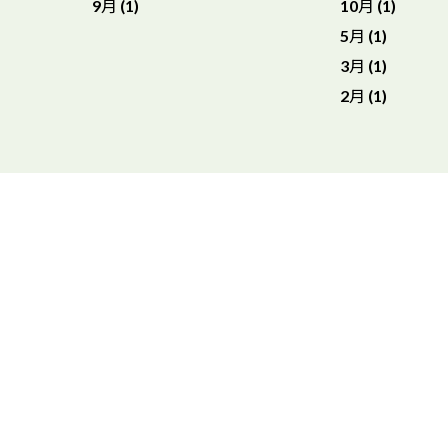
9月 (1)
10月 (1)
5月 (1)
3月 (1)
2月 (1)