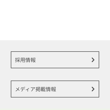
採用情報
メディア掲載情報