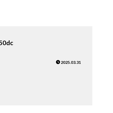
50dc
2025.03.31