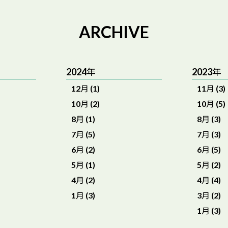
ARCHIVE
2024年
2023年
12月 (1)
11月 (3)
10月 (2)
10月 (5)
8月 (1)
8月 (3)
7月 (5)
7月 (3)
6月 (2)
6月 (5)
5月 (1)
5月 (2)
4月 (2)
4月 (4)
1月 (3)
3月 (2)
1月 (3)