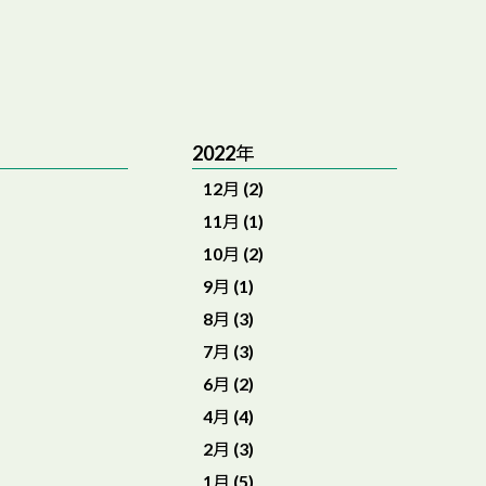
2022年
12月 (2)
11月 (1)
10月 (2)
9月 (1)
8月 (3)
7月 (3)
6月 (2)
4月 (4)
2月 (3)
1月 (5)