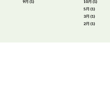
9月 (1)
10月 (1)
5月 (1)
3月 (1)
2月 (1)