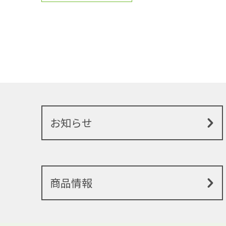
お知らせ
商品情報