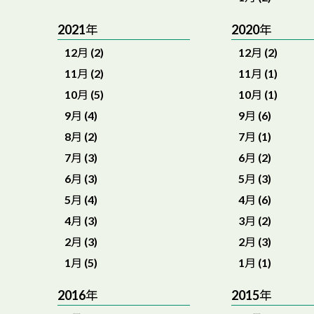
2021年
2020年
12月 (2)
12月 (2)
11月 (2)
11月 (1)
10月 (5)
10月 (1)
9月 (4)
9月 (6)
8月 (2)
7月 (1)
7月 (3)
6月 (2)
6月 (3)
5月 (3)
5月 (4)
4月 (6)
4月 (3)
3月 (2)
2月 (3)
2月 (3)
1月 (5)
1月 (1)
2016年
2015年