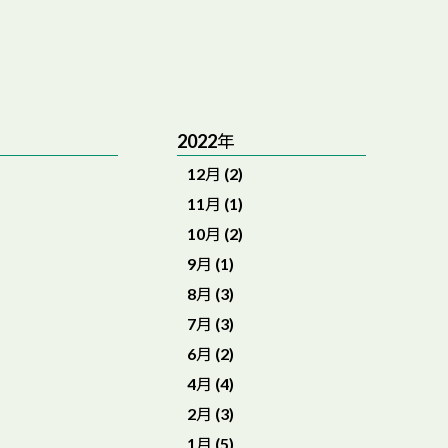
2022年
12月 (2)
11月 (1)
10月 (2)
9月 (1)
8月 (3)
7月 (3)
6月 (2)
4月 (4)
2月 (3)
1月 (5)