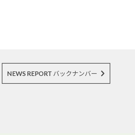
NEWS REPORT バックナンバー