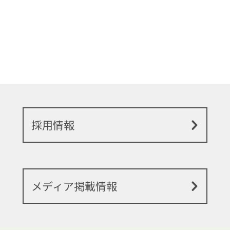
採用情報
メディア掲載情報