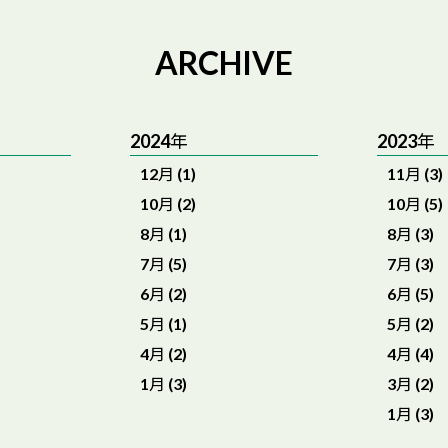
ARCHIVE
2024年
2023年
12月 (1)
11月 (3)
10月 (2)
10月 (5)
8月 (1)
8月 (3)
7月 (5)
7月 (3)
6月 (2)
6月 (5)
5月 (1)
5月 (2)
4月 (2)
4月 (4)
1月 (3)
3月 (2)
1月 (3)