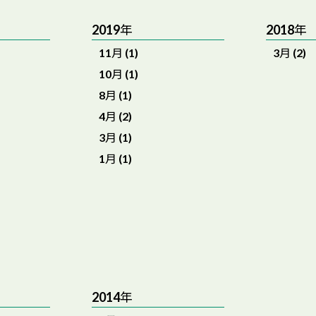
2019年
2018年
11月 (1)
3月 (2)
10月 (1)
8月 (1)
4月 (2)
3月 (1)
1月 (1)
2014年