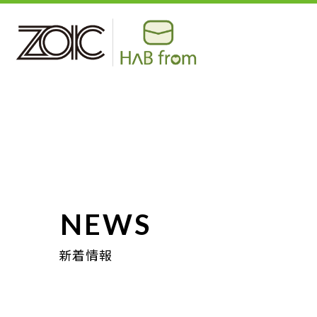
NEWS
新着情報