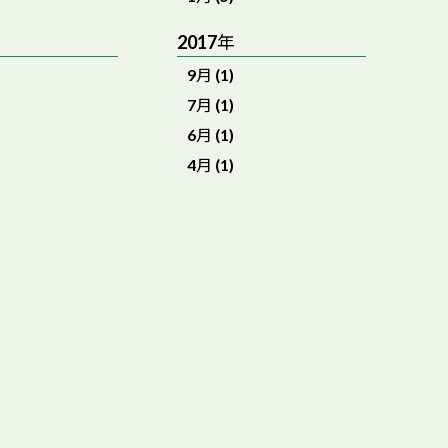
2017年
9月 (1)
7月 (1)
6月 (1)
4月 (1)