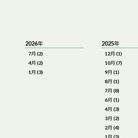
2026年
2025年
7月 (2)
12月 (1)
4月 (2)
10月 (7)
1月 (3)
9月 (1)
8月 (1)
7月 (8)
6月 (1)
4月 (3)
3月 (2)
2月 (4)
1月 (2)