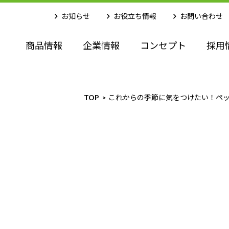
お知らせ
お役立ち情報
お問い合わせ
商品情報
企業情報
コンセプト
採用
TOP
これからの季節に気をつけたい！ペ