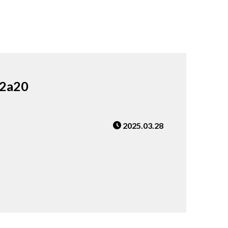
2a20
2025.03.28