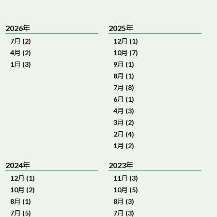
2026年
2025年
7月 (2)
12月 (1)
4月 (2)
10月 (7)
1月 (3)
9月 (1)
8月 (1)
7月 (8)
6月 (1)
4月 (3)
3月 (2)
2月 (4)
1月 (2)
2024年
2023年
12月 (1)
11月 (3)
10月 (2)
10月 (5)
8月 (1)
8月 (3)
7月 (5)
7月 (3)