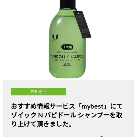
お知らせ
おすすめ情報サービス「mybest」にて
ゾイック N パピドール シャンプーを取
り上げて頂きました。