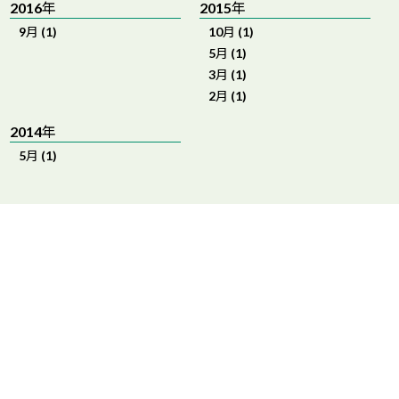
2016年
2015年
9月 (1)
10月 (1)
5月 (1)
3月 (1)
2月 (1)
2014年
5月 (1)
RECRUIT