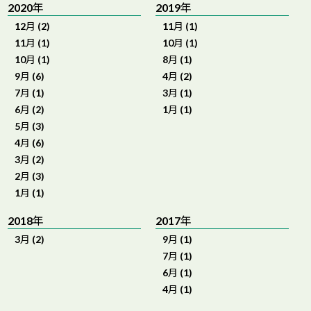
2020年
2019年
12月 (2)
11月 (1)
11月 (1)
10月 (1)
10月 (1)
8月 (1)
9月 (6)
4月 (2)
7月 (1)
3月 (1)
6月 (2)
1月 (1)
5月 (3)
4月 (6)
3月 (2)
2月 (3)
1月 (1)
2018年
2017年
3月 (2)
9月 (1)
7月 (1)
6月 (1)
4月 (1)