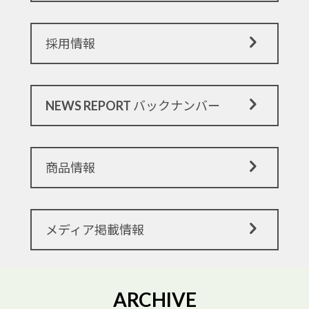
採用情報
NEWS REPORT バックナンバー
商品情報
メディア掲載情報
ARCHIVE