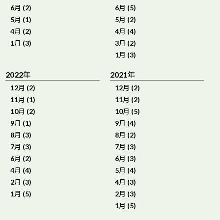
6月 (2)
6月 (5)
5月 (1)
5月 (2)
4月 (2)
4月 (4)
1月 (3)
3月 (2)
1月 (3)
2022年
2021年
12月 (2)
12月 (2)
11月 (1)
11月 (2)
10月 (2)
10月 (5)
9月 (1)
9月 (4)
8月 (3)
8月 (2)
7月 (3)
7月 (3)
6月 (2)
6月 (3)
4月 (4)
5月 (4)
2月 (3)
4月 (3)
1月 (5)
2月 (3)
1月 (5)