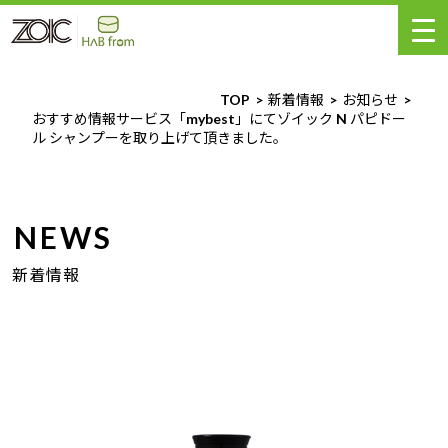
TOP
新着情報
お知らせ
おすすめ情報サービス「mybest」にてゾイック N パピドー
ル シャンプーを取り上げて頂きました。
NEWS
新着情報