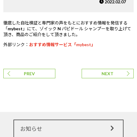
2022.02.07
徹底した自社検証と専門家の声をもとにおすすめ情報を発信する
「mybest」にて、ゾイック N パピドール シャンプーを取り上げて
頂き、商品のご紹介をして頂きました。
外部リンク：
おすすめ情報サービス「mybest」
PREV
NEXT
お知らせ