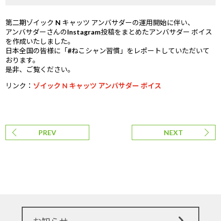
第二期ゾイック N キャッツ アンバサダーの運用開始に伴い、
アンバサダーさんのInstagram投稿をまとめたアンバサダー ボイス
を作成いたしました。
日本全国の皆様に「#ねこシャン習慣」をレポートしていただいて
おります。
是非、ご覧ください。
リンク：
ゾイック N キャッツ アンバサダー ボイス
PREV
NEXT