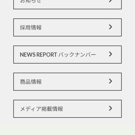
お知らせ
採用情報
NEWS REPORT バックナンバー
商品情報
メディア掲載情報