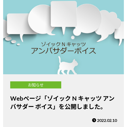
お知らせ
Webページ「ゾイック N キャッツ アン
バサダー ボイス」を公開しました。
2022.02.10