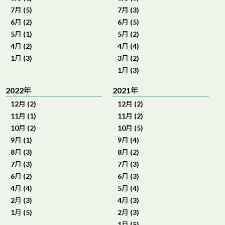
7月 (5)
7月 (3)
6月 (2)
6月 (5)
5月 (1)
5月 (2)
4月 (2)
4月 (4)
1月 (3)
3月 (2)
1月 (3)
2022年
2021年
12月 (2)
12月 (2)
11月 (1)
11月 (2)
10月 (2)
10月 (5)
9月 (1)
9月 (4)
8月 (3)
8月 (2)
7月 (3)
7月 (3)
6月 (2)
6月 (3)
4月 (4)
5月 (4)
2月 (3)
4月 (3)
1月 (5)
2月 (3)
1月 (5)