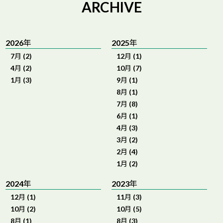
ARCHIVE
2026年
2025年
7月 (2)
12月 (1)
4月 (2)
10月 (7)
1月 (3)
9月 (1)
8月 (1)
7月 (8)
6月 (1)
4月 (3)
3月 (2)
2月 (4)
1月 (2)
2024年
2023年
12月 (1)
11月 (3)
10月 (2)
10月 (5)
8月 (1)
8月 (3)