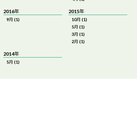
2016年
2015年
9月 (1)
10月 (1)
5月 (1)
3月 (1)
2月 (1)
2014年
5月 (1)