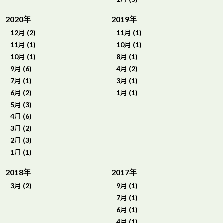
2020年
2019年
12月 (2)
11月 (1)
11月 (1)
10月 (1)
10月 (1)
8月 (1)
9月 (6)
4月 (2)
7月 (1)
3月 (1)
6月 (2)
1月 (1)
5月 (3)
4月 (6)
3月 (2)
2月 (3)
1月 (1)
2018年
2017年
3月 (2)
9月 (1)
7月 (1)
6月 (1)
4月 (1)