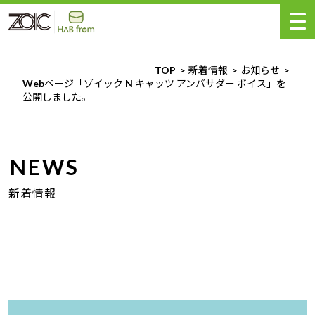
TOP
新着情報
お知らせ
Webページ「ゾイック N キャッツ アンバサダー ボイス」を
公開しました。
NEWS
新着情報