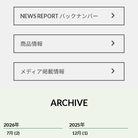
NEWS REPORT バックナンバー
商品情報
メディア掲載情報
ARCHIVE
2026年
2025年
7月 (2)
12月 (1)