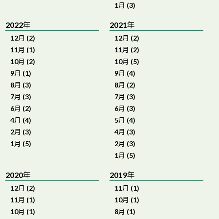
1月 (3)
2022年
2021年
12月 (2)
12月 (2)
11月 (1)
11月 (2)
10月 (2)
10月 (5)
9月 (1)
9月 (4)
8月 (3)
8月 (2)
7月 (3)
7月 (3)
6月 (2)
6月 (3)
4月 (4)
5月 (4)
2月 (3)
4月 (3)
1月 (5)
2月 (3)
1月 (5)
2020年
2019年
12月 (2)
11月 (1)
11月 (1)
10月 (1)
10月 (1)
8月 (1)