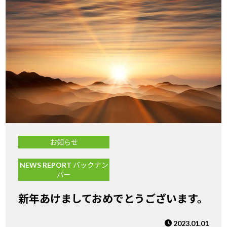
お知らせ
NEWS REPORT バックナン
バー
新年あけましておめでとうございます。
2023.01.01