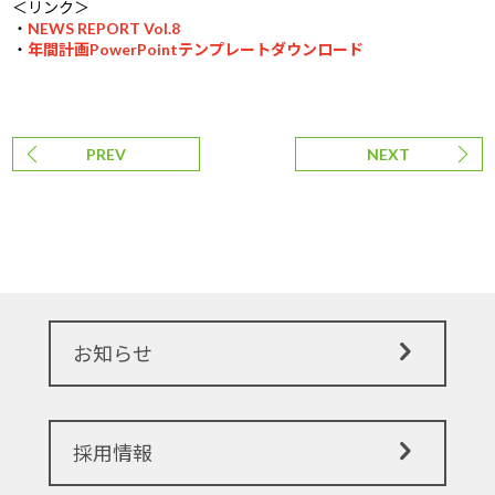
＜リンク＞
・
NEWS REPORT Vol.8
・
年間計画PowerPointテンプレートダウンロード
PREV
NEXT
お知らせ
採用情報