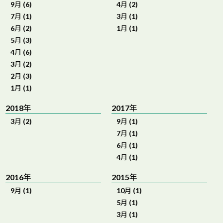
9月 (6)
4月 (2)
7月 (1)
3月 (1)
6月 (2)
1月 (1)
5月 (3)
4月 (6)
3月 (2)
2月 (3)
1月 (1)
2018年
2017年
3月 (2)
9月 (1)
7月 (1)
6月 (1)
4月 (1)
2016年
2015年
9月 (1)
10月 (1)
5月 (1)
3月 (1)