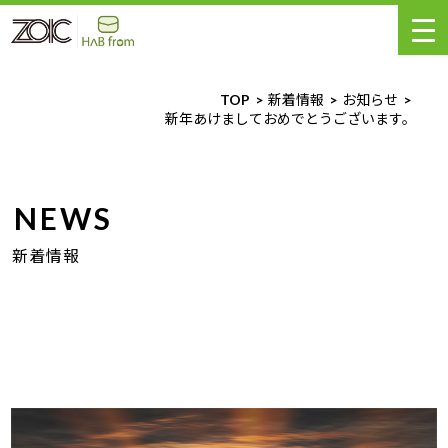
TOP
新着情報
お知らせ
新年あけましておめでとうございます。
NEWS
新着情報