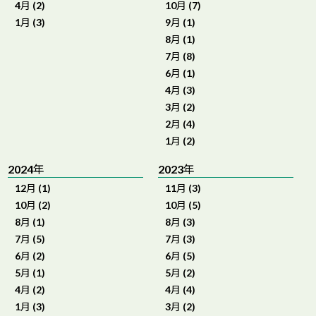
4月 (2)
10月 (7)
1月 (3)
9月 (1)
8月 (1)
7月 (8)
6月 (1)
4月 (3)
3月 (2)
2月 (4)
1月 (2)
2024年
2023年
12月 (1)
11月 (3)
10月 (2)
10月 (5)
8月 (1)
8月 (3)
7月 (5)
7月 (3)
6月 (2)
6月 (5)
5月 (1)
5月 (2)
4月 (2)
4月 (4)
1月 (3)
3月 (2)