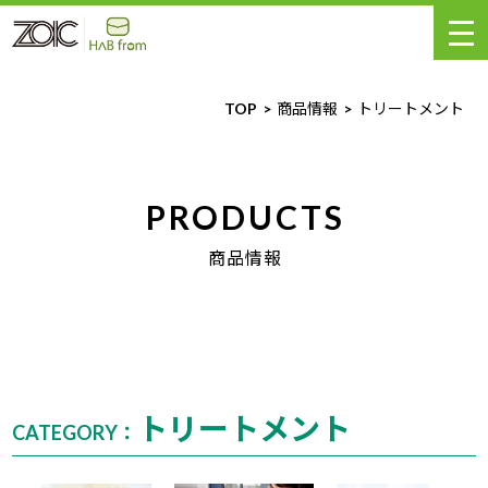
TOP
商品情報
トリートメント
PRODUCTS
商品情報
トリートメント
CATEGORY：