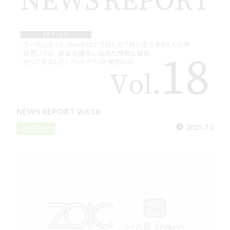
NEWS REPORT Vol.18
2025.7.1
お知らせ