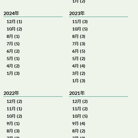
1月 (2)
2024年
2023年
12月 (1)
11月 (3)
10月 (2)
10月 (5)
8月 (1)
8月 (3)
7月 (5)
7月 (3)
6月 (2)
6月 (5)
5月 (1)
5月 (2)
4月 (2)
4月 (4)
1月 (3)
3月 (2)
1月 (3)
2022年
2021年
12月 (2)
12月 (2)
11月 (1)
11月 (2)
10月 (2)
10月 (5)
9月 (1)
9月 (4)
8月 (3)
8月 (2)