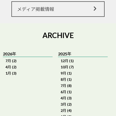
メディア掲載情報
ARCHIVE
2026年
2025年
7月 (2)
12月 (1)
4月 (2)
10月 (7)
1月 (3)
9月 (1)
8月 (1)
7月 (8)
6月 (1)
4月 (3)
3月 (2)
2月 (4)