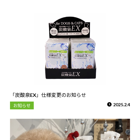
「炭酸泉EX」仕様変更のお知らせ
2025.2.4
お知らせ