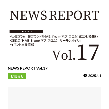
NEWS REPORT Vol.17
2025.4.1
お知らせ