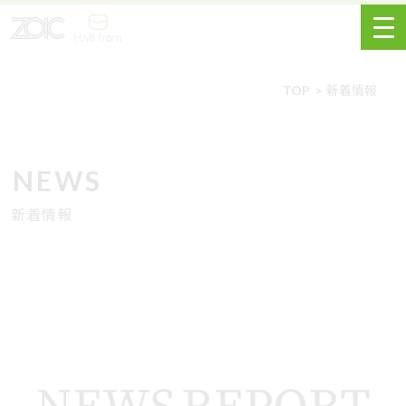
TOP
新着情報
NEWS
新着情報