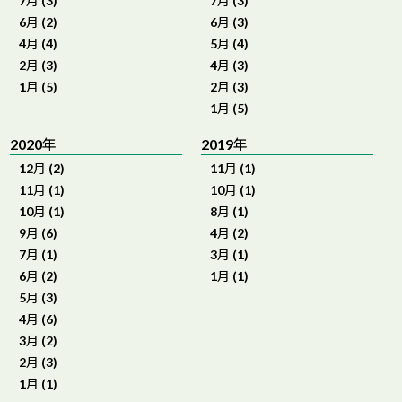
7月 (3)
7月 (3)
6月 (2)
6月 (3)
4月 (4)
5月 (4)
2月 (3)
4月 (3)
1月 (5)
2月 (3)
1月 (5)
2020年
2019年
12月 (2)
11月 (1)
11月 (1)
10月 (1)
10月 (1)
8月 (1)
9月 (6)
4月 (2)
7月 (1)
3月 (1)
6月 (2)
1月 (1)
5月 (3)
4月 (6)
3月 (2)
2月 (3)
1月 (1)