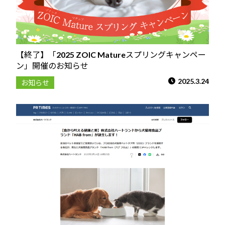
【終了】「2025 ZOIC Matureスプリングキャンペー
ン」開催のお知らせ
2025.3.24
お知らせ