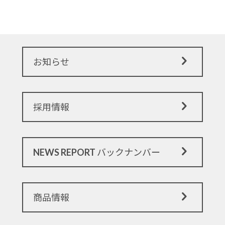
お知らせ
採用情報
NEWS REPORT バックナンバー
商品情報