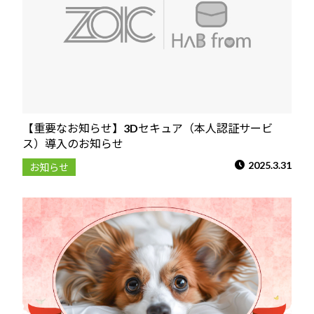
【重要なお知らせ】3Dセキュア（本人認証サービ
ス）導入のお知らせ
2025.3.31
お知らせ