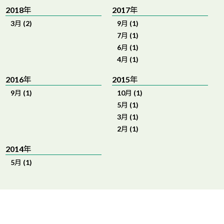
2018年
2017年
3月 (2)
9月 (1)
7月 (1)
6月 (1)
4月 (1)
2016年
2015年
9月 (1)
10月 (1)
5月 (1)
3月 (1)
2月 (1)
2014年
5月 (1)