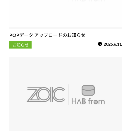
POPデータ アップロードのお知らせ
2025.6.11
お知らせ