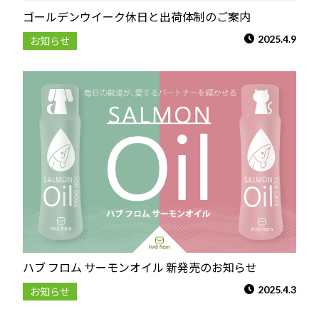
ゴールデンウイーク休日と出荷体制のご案内
2025.4.9
お知らせ
ハブ フロム サーモンオイル 新発売のお知らせ
2025.4.3
お知らせ