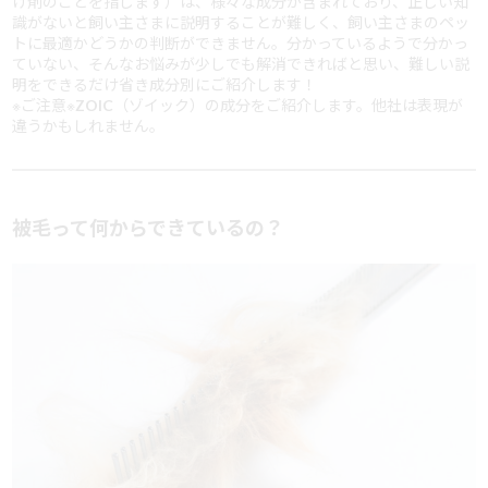
げ剤のことを指します）は、様々な成分が含まれており、正しい知
識がないと飼い主さまに説明することが難しく、飼い主さまのペッ
トに最適かどうかの判断ができません。分かっているようで分かっ
ていない、そんなお悩みが少しでも解消できればと思い、難しい説
明をできるだけ省き成分別にご紹介します！
※ご注意※ZOIC（ゾイック）の成分をご紹介します。他社は表現が
違うかもしれません。
被毛って何からできているの？