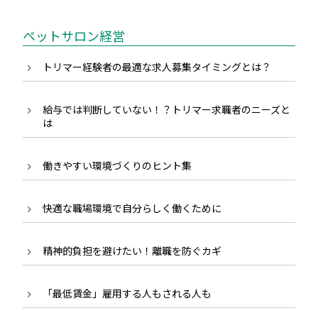
ペットサロン経営
トリマー経験者の最適な求人募集タイミングとは？
給与では判断していない！？トリマー求職者のニーズと
は
働きやすい環境づくりのヒント集
快適な職場環境で自分らしく働くために
精神的負担を避けたい！離職を防ぐカギ
「最低賃金」雇用する人もされる人も