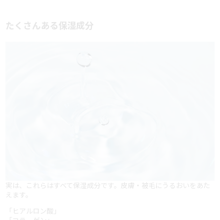
たくさんある保湿成分
実は、これらはすべて保湿成分です。皮膚・被毛にうるおいをあた
えます。
「ヒアルロン酸」