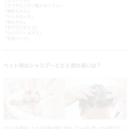
「コラーゲン」
「グリチルリチン酸ジカリウム」
「緑茶エキス」
「トレハロース」
「柿エキス」
「オウゴンエキス」
「コンフリーエキス」
「天然ハーブ」
ペット用のシャンプーとヒト用の違いは？
ペットの被毛とヒトの毛髪が同じ成分「たんぱく質」から成り立っ