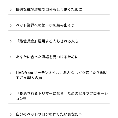
快適な職場環境で自分らしく働くために
ペット業界への第一歩を踏み出そう
「最低賃金」雇用する人もされる人も
あなたに合った職場を見つけるために
HAB from サーモンオイル、みんなはどう感じた？飼い
主さま88人の声
「指名されるトリマーになる」ためのセルフプロモーシ
ョン術
自分のペットサロンを作りたいあなたへ