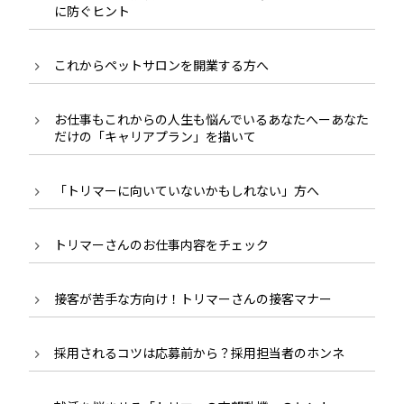
に防ぐヒント
これからペットサロンを開業する方へ
お仕事もこれからの人生も悩んでいるあなたへーあなた
だけの「キャリアプラン」を描いて
「トリマーに向いていないかもしれない」方へ
トリマーさんのお仕事内容をチェック
接客が苦手な方向け！トリマーさんの接客マナー
採用されるコツは応募前から？採用担当者のホンネ