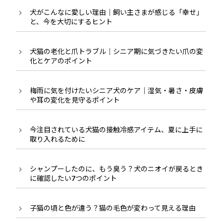
犬がこんなに愛しい理由｜飼い主さまが感じる「幸せ」
と、今を大切にするヒント
犬猫の老化と爪トラブル｜シニア期に気づきたい爪の変
化とケアのポイント
梅雨に気を付けたいシニア犬のケア｜湿気・暑さ・皮膚
や耳の変化を見守るポイント
今注目されている犬猫の接触冷感アイテム、夏に上手に
取り入れるために
シャンプーしたのに、もう臭う？犬のニオイが戻るとき
に確認したい7つのポイント
子猫の頃と色が違う？猫の毛色が変わって見える理由