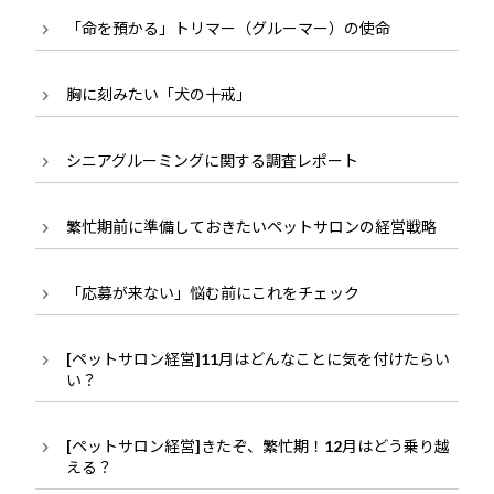
「命を預かる」トリマー（グルーマー）の使命
胸に刻みたい「犬の十戒」
シニアグルーミングに関する調査レポート
繁忙期前に準備しておきたいペットサロンの経営戦略
「応募が来ない」悩む前にこれをチェック
[ペットサロン経営]11月はどんなことに気を付けたらい
い？
[ペットサロン経営]きたぞ、繁忙期！12月はどう乗り越
える？