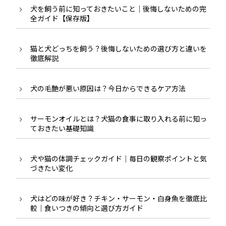
犬を飼う前に知っておきたいこと｜後悔しないための完
全ガイド【保存版】
猫と犬どっちを飼う？後悔しないための選び方と違いを
徹底解説
犬の毛艶が悪い原因は？今日からできるケア方法
サーモンオイルとは？犬猫の食事に取り入れる前に知っ
ておきたい基礎知識
犬や猫の体調チェックガイド｜毎日の観察ポイントと気
づきたい変化
犬はどの味が好き？チキン・サーモン・白身魚を徹底比
較｜食いつきの傾向と選び方ガイド