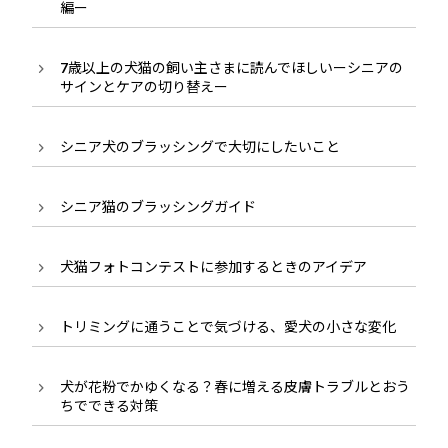
編ー
7歳以上の犬猫の飼い主さまに読んでほしいーシニアの
サインとケアの切り替えー
シニア犬のブラッシングで大切にしたいこと
シニア猫のブラッシングガイド
犬猫フォトコンテストに参加するときのアイデア
トリミングに通うことで気づける、愛犬の小さな変化
犬が花粉でかゆくなる？春に増える皮膚トラブルとおう
ちでできる対策