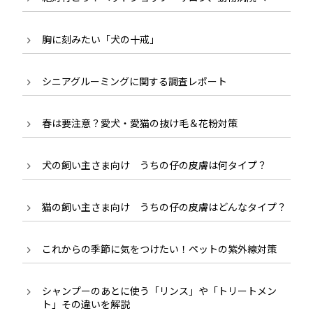
胸に刻みたい「犬の十戒」
シニアグルーミングに関する調査レポート
春は要注意？愛犬・愛猫の抜け毛＆花粉対策
犬の飼い主さま向け うちの仔の皮膚は何タイプ？
猫の飼い主さま向け うちの仔の皮膚はどんなタイプ？
これからの季節に気をつけたい！ペットの紫外線対策
シャンプーのあとに使う「リンス」や「トリートメン
ト」その違いを解説