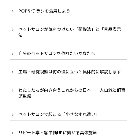
POPやチラシを活用しよう
ペットサロンが気をつけたい「薬機法」と「景品表示
法」
自分のペットサロンを作りたいあなたへ
工場・研究視察は何の役に立つ？具体的に解説します
わたしたちが向き合うこれからの日本 ー人口減と飼育
頭数減ー
ペットサロンで起こる「小さなすれ違い」
リピート率・客単価UPに繋がる具体施策