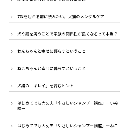
7歳を迎える前に読みたい。犬猫のメンタルケア
犬や猫を飼うことで家族の関係性が良くなるって本当？
わんちゃんと幸せに暮らすということ
ねこちゃんと幸せに暮らすということ
犬猫の「キレイ」を育むヒント
はじめてでも大丈夫「やさしいシャンプー講座」ーいぬ
編ー
はじめてでも大丈夫「やさしいシャンプー講座」ーねこ