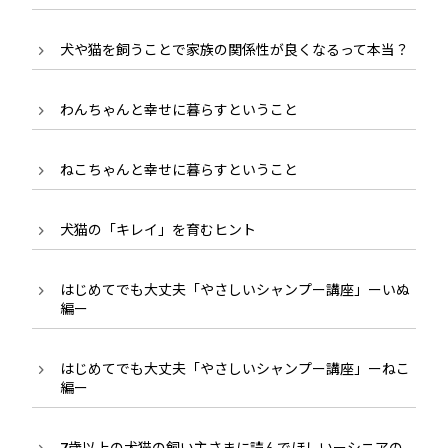
犬や猫を飼うことで家族の関係性が良くなるって本当？
わんちゃんと幸せに暮らすということ
ねこちゃんと幸せに暮らすということ
犬猫の「キレイ」を育むヒント
はじめてでも大丈夫「やさしいシャンプー講座」ーいぬ
編ー
はじめてでも大丈夫「やさしいシャンプー講座」ーねこ
編ー
7歳以上の犬猫の飼い主さまに読んでほしいーシニアの