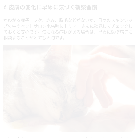
6. 皮膚の変化に早めに気づく観察習慣
かゆがる様子、フケ、赤み、脱毛などがないか、日々のスキンシッ
プの中やペットサロン来店時にトリマーさんに確認してチェックし
ておくと安心です。気になる症状がある場合は、早めに動物病院に
相談することがとても大切です。