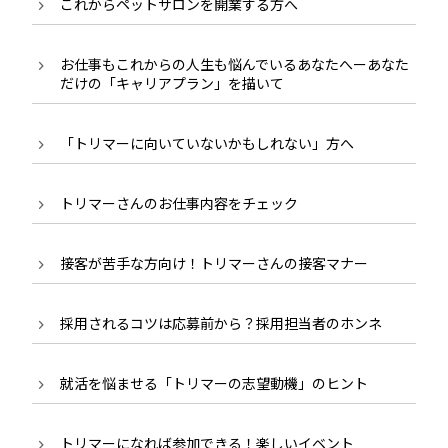
これからペットサロンを開業する方へ
お仕事もこれからの人生も悩んでいるあなたへーあなた
だけの「キャリアプラン」を描いて
「トリマーに向いていないかもしれない」方へ
トリマーさんのお仕事内容をチェック
接客が苦手な方向け！トリマーさんの接客マナー
採用されるコツは応募前から？採用担当者のホンネ
就活を悩ませる「トリマーの志望動機」のヒント
トリマーになれば参加できる！楽しいイベント