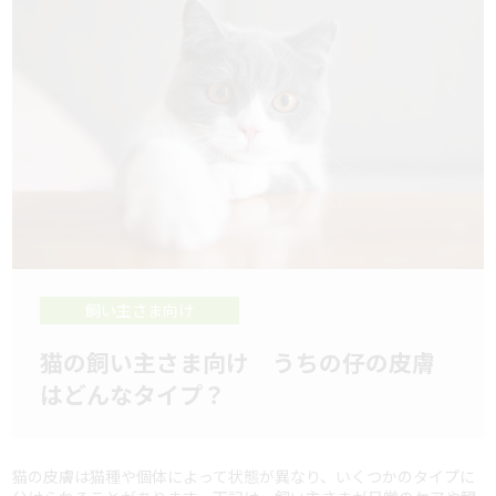
飼い主さま向け
猫の飼い主さま向け うちの仔の皮膚
はどんなタイプ？
猫の皮膚は猫種や個体によって状態が異なり、いくつかのタイプに