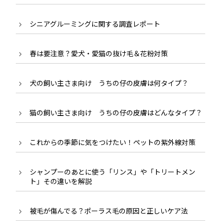
シニアグルーミングに関する調査レポート
春は要注意？愛犬・愛猫の抜け毛＆花粉対策
犬の飼い主さま向け うちの仔の皮膚は何タイプ？
猫の飼い主さま向け うちの仔の皮膚はどんなタイプ？
これからの季節に気をつけたい！ペットの紫外線対策
シャンプーのあとに使う「リンス」や「トリートメン
ト」その違いを解説
被毛が傷んでる？ポーラス毛の原因と正しいケア法