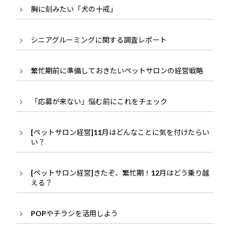
胸に刻みたい「犬の十戒」
シニアグルーミングに関する調査レポート
繁忙期前に準備しておきたいペットサロンの経営戦略
「応募が来ない」悩む前にこれをチェック
[ペットサロン経営]11月はどんなことに気を付けたらい
い？
[ペットサロン経営]きたぞ、繁忙期！12月はどう乗り越
える？
POPやチラシを活用しよう