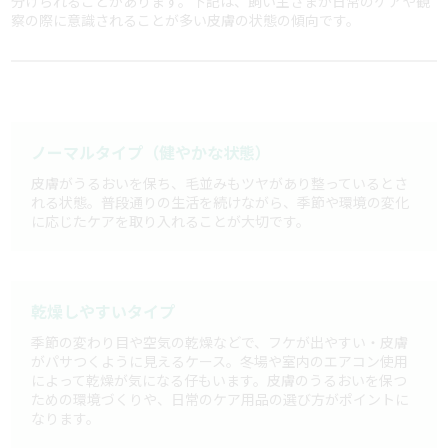
分けられることがあります。下記は、飼い主さまが日常のケアや観
察の際に意識されることが多い皮膚の状態の傾向です。
ノーマルタイプ（健やかな状態）
皮膚がうるおいを保ち、毛並みもツヤがあり整っているとさ
れる状態。普段通りの生活を続けながら、季節や環境の変化
に応じたケアを取り入れることが大切です。
乾燥しやすいタイプ
季節の変わり目や空気の乾燥などで、フケが出やすい・皮膚
がパサつくように見えるケース。冬場や室内のエアコン使用
によって乾燥が気になる仔もいます。皮膚のうるおいを保つ
ための環境づくりや、日常のケア用品の選び方がポイントに
なります。