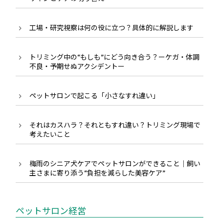
工場・研究視察は何の役に立つ？具体的に解説します
トリミング中の“もしも”にどう向き合う？ーケガ・体調
不良・予期せぬアクシデントー
ペットサロンで起こる「小さなすれ違い」
それはカスハラ？それともすれ違い？トリミング現場で
考えたいこと
梅雨のシニア犬ケアでペットサロンができること｜飼い
主さまに寄り添う“負担を減らした美容ケア”
ペットサロン経営