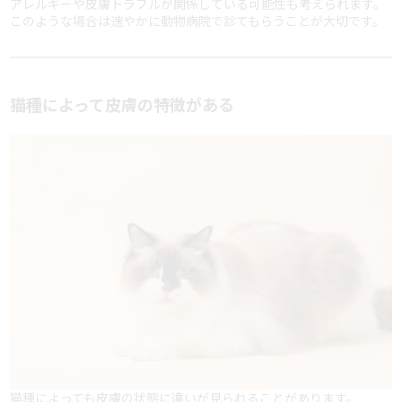
アレルギーや皮膚トラブルが関係している可能性も考えられます。
このような場合は速やかに動物病院で診てもらうことが大切です。
猫種によって皮膚の特徴がある
猫種によっても皮膚の状態に違いが見られることがあります。