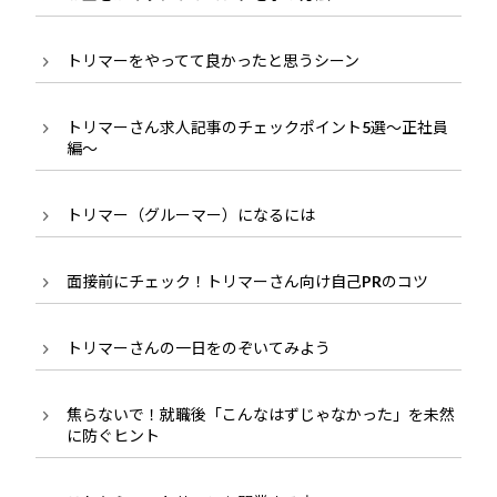
トリマーをやってて良かったと思うシーン
トリマーさん求人記事のチェックポイント5選～正社員
編～
トリマー（グルーマー）になるには
面接前にチェック！トリマーさん向け自己PRのコツ
トリマーさんの一日をのぞいてみよう
焦らないで！就職後「こんなはずじゃなかった」を未然
に防ぐヒント