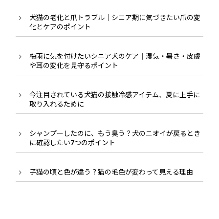
犬猫の老化と爪トラブル｜シニア期に気づきたい爪の変
化とケアのポイント
梅雨に気を付けたいシニア犬のケア｜湿気・暑さ・皮膚
や耳の変化を見守るポイント
今注目されている犬猫の接触冷感アイテム、夏に上手に
取り入れるために
シャンプーしたのに、もう臭う？犬のニオイが戻るとき
に確認したい7つのポイント
子猫の頃と色が違う？猫の毛色が変わって見える理由