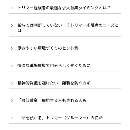
トリマー経験者の最適な求人募集タイミングとは？
給与では判断していない！？トリマー求職者のニーズと
は
働きやすい環境づくりのヒント集
快適な職場環境で自分らしく働くために
精神的負担を避けたい！離職を防ぐカギ
「最低賃金」雇用する人もされる人も
「命を預かる」トリマー（グルーマー）の使命