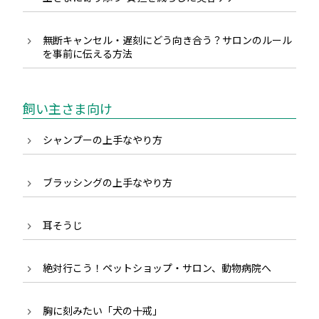
無断キャンセル・遅刻にどう向き合う？サロンのルール
を事前に伝える方法
飼い主さま向け
シャンプーの上手なやり方
ブラッシングの上手なやり方
耳そうじ
絶対行こう！ペットショップ・サロン、動物病院へ
胸に刻みたい「犬の十戒」