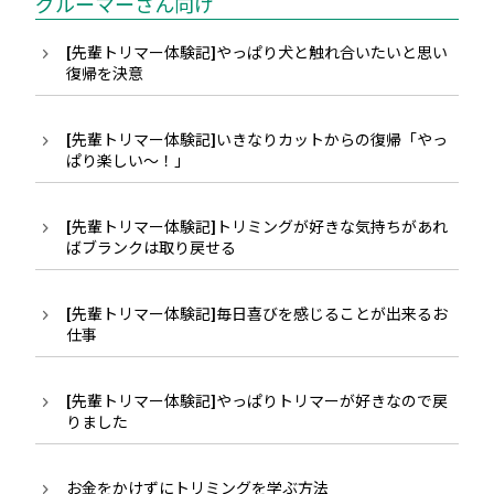
グルーマーさん向け
[先輩トリマー体験記]やっぱり犬と触れ合いたいと思い
復帰を決意
[先輩トリマー体験記]いきなりカットからの復帰「やっ
ぱり楽しい〜！」
[先輩トリマー体験記]トリミングが好きな気持ちがあれ
ばブランクは取り戻せる
[先輩トリマー体験記]毎日喜びを感じることが出来るお
仕事
[先輩トリマー体験記]やっぱりトリマーが好きなので戻
りました
お金をかけずにトリミングを学ぶ方法