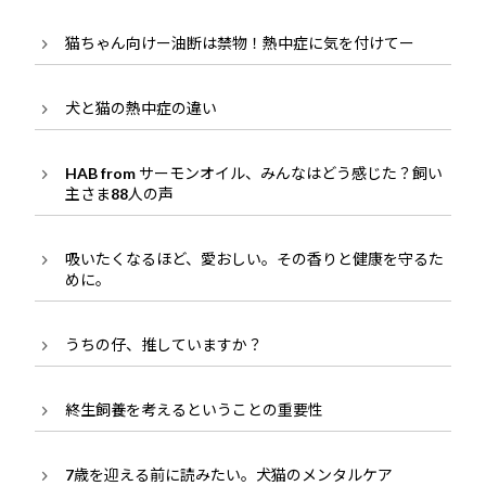
猫ちゃん向けー油断は禁物！熱中症に気を付けてー
犬と猫の熱中症の違い
HAB from サーモンオイル、みんなはどう感じた？飼い
主さま88人の声
吸いたくなるほど、愛おしい。その香りと健康を守るた
めに。
うちの仔、推していますか？
終生飼養を考えるということの重要性
7歳を迎える前に読みたい。犬猫のメンタルケア