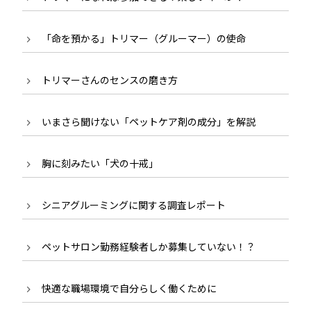
「命を預かる」トリマー（グルーマー）の使命
トリマーさんのセンスの磨き方
いまさら聞けない「ペットケア剤の成分」を解説
胸に刻みたい「犬の十戒」
シニアグルーミングに関する調査レポート
ペットサロン勤務経験者しか募集していない！？
快適な職場環境で自分らしく働くために