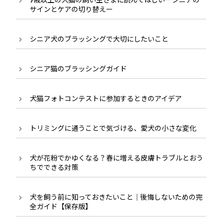
サインとケアの切り替えー
シニア犬のブラッシングで大切にしたいこと
シニア猫のブラッシングガイド
犬猫フォトコンテストに参加するときのアイデア
トリミングに通うことで気づける、愛犬の小さな変化
犬が花粉でかゆくなる？春に増える皮膚トラブルとおう
ちでできる対策
犬を飼う前に知っておきたいこと｜後悔しないための完
全ガイド【保存版】