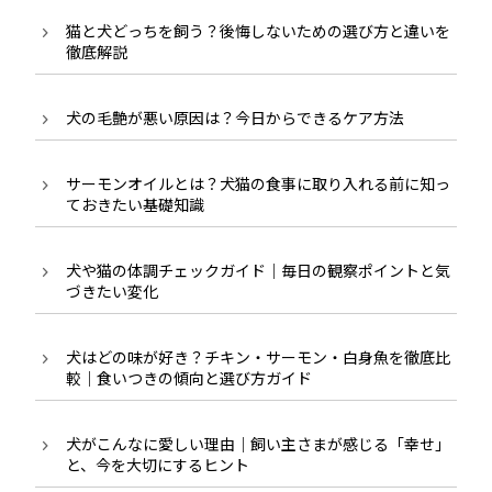
猫と犬どっちを飼う？後悔しないための選び方と違いを
徹底解説
犬の毛艶が悪い原因は？今日からできるケア方法
サーモンオイルとは？犬猫の食事に取り入れる前に知っ
ておきたい基礎知識
犬や猫の体調チェックガイド｜毎日の観察ポイントと気
づきたい変化
犬はどの味が好き？チキン・サーモン・白身魚を徹底比
較｜食いつきの傾向と選び方ガイド
犬がこんなに愛しい理由｜飼い主さまが感じる「幸せ」
と、今を大切にするヒント