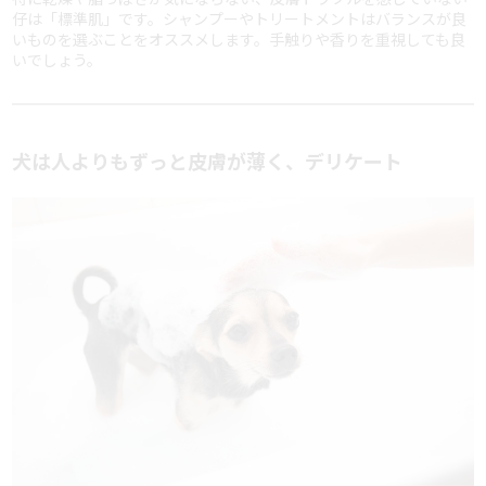
仔は「標準肌」です。シャンプーやトリートメントはバランスが良
いものを選ぶことをオススメします。手触りや香りを重視しても良
いでしょう。
犬は人よりもずっと皮膚が薄く、デリケート