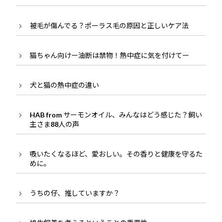
被毛が傷んでる？ポーラス毛の原因と正しいケア法
猫ちゃん向けー油断は禁物！熱中症に気を付けてー
犬と猫の熱中症の違い
HAB from サーモンオイル、みんなはどう感じた？飼い
主さま88人の声
吸いたくなるほど、愛おしい。その香りと健康を守るた
めに。
うちの仔、推していますか？