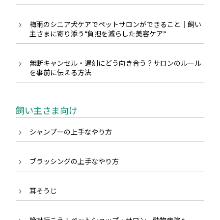
梅雨のシニア犬ケアでペットサロンができること｜飼い
主さまに寄り添う“負担を減らした美容ケア”
無断キャンセル・遅刻にどう向き合う？サロンのルール
を事前に伝える方法
飼い主さま向け
シャンプーの上手なやり方
ブラッシングの上手なやり方
耳そうじ