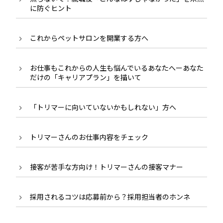
に防ぐヒント
これからペットサロンを開業する方へ
お仕事もこれからの人生も悩んでいるあなたへーあなた
だけの「キャリアプラン」を描いて
「トリマーに向いていないかもしれない」方へ
トリマーさんのお仕事内容をチェック
接客が苦手な方向け！トリマーさんの接客マナー
採用されるコツは応募前から？採用担当者のホンネ