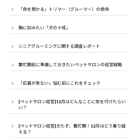
「命を預かる」トリマー（グルーマー）の使命
胸に刻みたい「犬の十戒」
シニアグルーミングに関する調査レポート
繁忙期前に準備しておきたいペットサロンの経営戦略
「応募が来ない」悩む前にこれをチェック
[ペットサロン経営]11月はどんなことに気を付けたらい
い？
[ペットサロン経営]きたぞ、繁忙期！12月はどう乗り越
える？