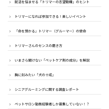
就活を悩ませる「トリマーの志望動機」のヒント
トリマーになれば参加できる！楽しいイベント
「命を預かる」トリマー（グルーマー）の使命
トリマーさんのセンスの磨き方
いまさら聞けない「ペットケア剤の成分」を解説
胸に刻みたい「犬の十戒」
シニアグルーミングに関する調査レポート
ペットサロン勤務経験者しか募集していない！？