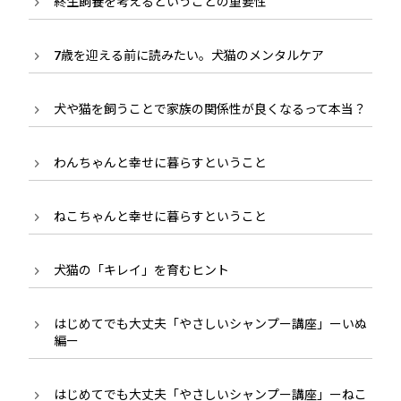
終生飼養を考えるということの重要性
7歳を迎える前に読みたい。犬猫のメンタルケア
犬や猫を飼うことで家族の関係性が良くなるって本当？
わんちゃんと幸せに暮らすということ
ねこちゃんと幸せに暮らすということ
犬猫の「キレイ」を育むヒント
はじめてでも大丈夫「やさしいシャンプー講座」ーいぬ
編ー
はじめてでも大丈夫「やさしいシャンプー講座」ーねこ