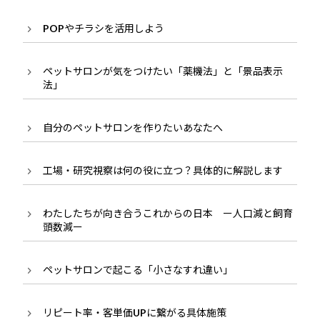
POPやチラシを活用しよう
ペットサロンが気をつけたい「薬機法」と「景品表示
法」
自分のペットサロンを作りたいあなたへ
工場・研究視察は何の役に立つ？具体的に解説します
わたしたちが向き合うこれからの日本 ー人口減と飼育
頭数減ー
ペットサロンで起こる「小さなすれ違い」
リピート率・客単価UPに繋がる具体施策