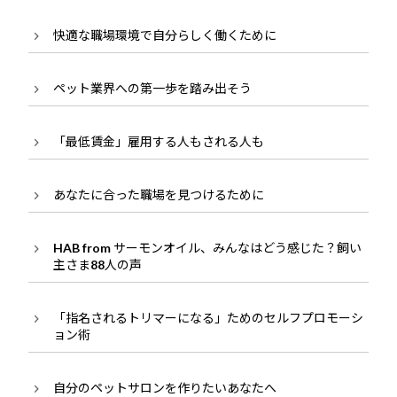
快適な職場環境で自分らしく働くために
ペット業界への第一歩を踏み出そう
「最低賃金」雇用する人もされる人も
あなたに合った職場を見つけるために
HAB from サーモンオイル、みんなはどう感じた？飼い
主さま88人の声
「指名されるトリマーになる」ためのセルフプロモーシ
ョン術
自分のペットサロンを作りたいあなたへ