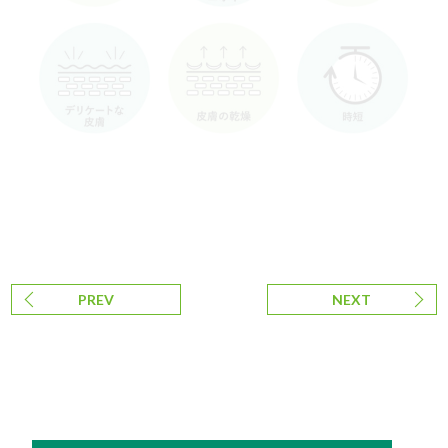
PREV
NEXT