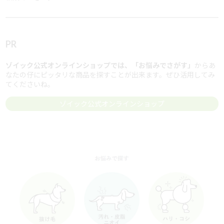
PR
ゾイック公式オンラインショップでは、「お悩みでさがす」
からあ
なたの仔にピッタリな商品を探すことが出来ます。ぜひ活用してみ
てくださいね。
ゾイック公式オンラインショップ