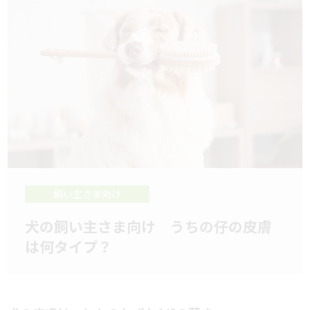
飼い主さま向け
犬の飼い主さま向け うちの仔の皮膚
は何タイプ？