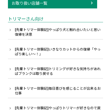
お取り扱い店舗一覧
トリマーさん向け
[先輩トリマー体験記]やっぱり犬と触れ合いたいと思い
復帰を決意
[先輩トリマー体験記]いきなりカットからの復帰「やっ
ぱり楽しい〜！」
[先輩トリマー体験記]トリミングが好きな気持ちがあれ
ばブランクは取り戻せる
[先輩トリマー体験記]毎日喜びを感じることが出来るお
仕事
[先輩トリマー体験記]やっぱりトリマーが好きなので戻