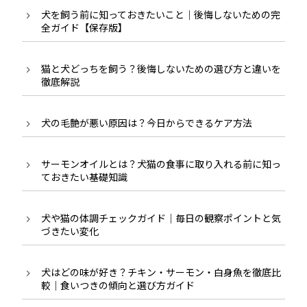
犬を飼う前に知っておきたいこと｜後悔しないための完
全ガイド【保存版】
猫と犬どっちを飼う？後悔しないための選び方と違いを
徹底解説
犬の毛艶が悪い原因は？今日からできるケア方法
サーモンオイルとは？犬猫の食事に取り入れる前に知っ
ておきたい基礎知識
犬や猫の体調チェックガイド｜毎日の観察ポイントと気
づきたい変化
犬はどの味が好き？チキン・サーモン・白身魚を徹底比
較｜食いつきの傾向と選び方ガイド