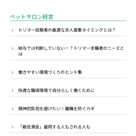
ペットサロン経営
トリマー経験者の最適な求人募集タイミングとは？
給与では判断していない！？トリマー求職者のニーズと
は
働きやすい環境づくりのヒント集
快適な職場環境で自分らしく働くために
精神的負担を避けたい！離職を防ぐカギ
「最低賃金」雇用する人もされる人も