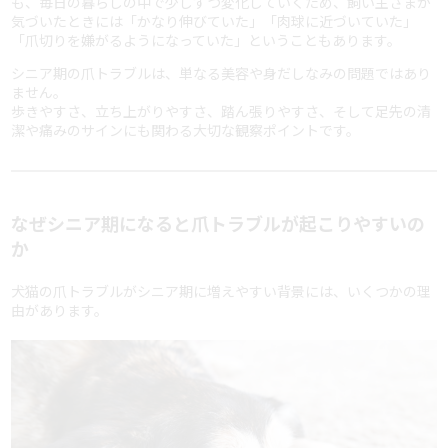
も、毎日の暮らしの中で少しずつ変化していくため、飼い主さまが
気づいたときには「かなり伸びていた」「肉球に近づいていた」
「爪切りを嫌がるようになっていた」ということもあります。
シニア期の爪トラブルは、単なる美容や身だしなみの問題ではあり
ません。
歩きやすさ、立ち上がりやすさ、踏ん張りやすさ、そして足先の清
潔や痛みのサインにも関わる大切な観察ポイントです。
なぜシニア期になると爪トラブルが起こりやすいの
か
犬猫の爪トラブルがシニア期に増えやすい背景には、いくつかの理
由があります。