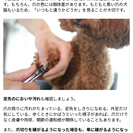
す。もちろん、爪の色には個体差があります。もともと黒い爪の犬
猫もいるため、「いつもと違うかどうか」を見ることが大切です。
足先のにおいや汚れ
も確認しましょう。
爪の周りに汚れがたまっている、足先をしきりになめる、片足だけ
気にしている、歩くときにかばうといった様子があれば、爪だけで
なく皮膚や肉球、関節の違和感が関係していることもあります。
また、
爪切りを嫌がるようになった場合も、単に嫌がるようになっ