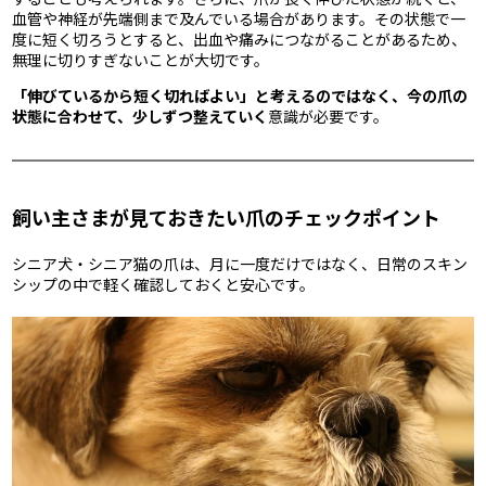
血管や神経が先端側まで及んでいる場合があります。その状態で一
度に短く切ろうとすると、出血や痛みにつながることがあるため、
無理に切りすぎないことが大切です。
「伸びているから短く切ればよい」と考えるのではなく、今の爪の
状態に合わせて、少しずつ整えていく
意識が必要です。
飼い主さまが見ておきたい爪のチェックポイント
シニア犬・シニア猫の爪は、月に一度だけではなく、日常のスキン
シップの中で軽く確認しておくと安心です。