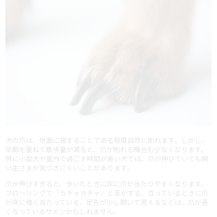
犬の爪は、地面に接することである程度自然に削れます。しかし、
年齢を重ねて散歩量が減ると、爪が削れる機会も少なくなります。
特に小型犬や室内で過ごす時間が長い犬では、爪が伸びていても飼
い主さまが気づきにくいことがあります。
爪が伸びすぎると、歩いたときに床に爪が当たりやすくなります。
フローリングで「カチャカチャ」と音がする、立っているときに爪
が床に強く当たっている、足先が少し開いて見えるなどは、爪が長
くなっているサインかもしれません。