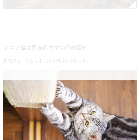
シニア猫に見られやすい爪の変化
猫の爪は、犬とは少し違う特徴があります。