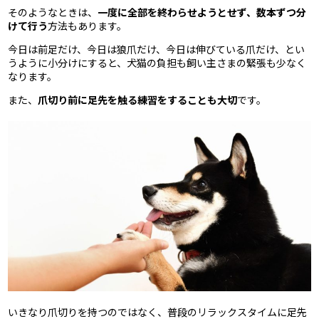
そのようなときは、
一度に全部を終わらせようとせず、数本ずつ分
けて行う
方法もあります。
今日は前足だけ、今日は狼爪だけ、今日は伸びている爪だけ、とい
うように小分けにすると、犬猫の負担も飼い主さまの緊張も少なく
なります。
また、
爪切り前に足先を触る練習をすることも大切
です。
いきなり爪切りを持つのではなく、普段のリラックスタイムに足先