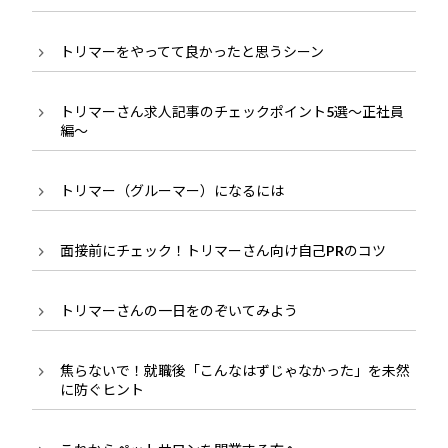
トリマーをやってて良かったと思うシーン
トリマーさん求人記事のチェックポイント5選～正社員
編～
トリマー（グルーマー）になるには
面接前にチェック！トリマーさん向け自己PRのコツ
トリマーさんの一日をのぞいてみよう
焦らないで！就職後「こんなはずじゃなかった」を未然
に防ぐヒント