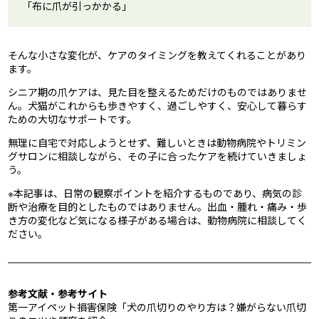
「布に爪が引っかかる」
そんな小さな変化が、ケアのタイミングを教えてくれることがあり
ます。
シニア期の爪ケアは、見た目を整えるためだけのものではありませ
ん。犬猫がこれからも歩きやすく、過ごしやすく、安心して暮らす
ための大切なサポートです。
無理に自宅で対応しようとせず、難しいときは動物病院やトリミン
グサロンに相談しながら、その子に合ったケアを続けていきましょ
う。
※本記事は、日常の観察ポイントを紹介するものであり、病気の診
断や治療を目的としたものではありません。出血・腫れ・痛み・歩
き方の変化など気になる様子がある場合は、動物病院に相談してく
ださい。
参考文献・参考サイト
第一アイペット損害保険「犬の爪切りのやり方は？嫌がらない爪切