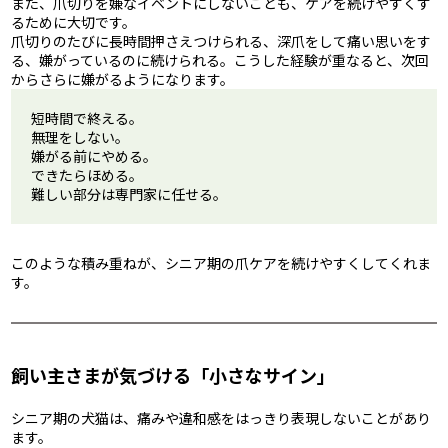
また、爪切りを嫌なイベントにしないことも、ケアを続けやすくす
るために大切です。
爪切りのたびに長時間押さえつけられる、深爪をして痛い思いをす
る、嫌がっているのに続けられる。こうした経験が重なると、次回
からさらに嫌がるようになります。
短時間で終える。
無理をしない。
嫌がる前にやめる。
できたらほめる。
難しい部分は専門家に任せる。
このような積み重ねが、シニア期の爪ケアを続けやすくしてくれま
す。
飼い主さまが気づける「小さなサイン」
シニア期の犬猫は、痛みや違和感をはっきり表現しないことがあり
ます。