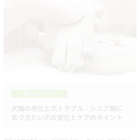
飼い主さま向け
犬猫の老化と爪トラブル｜シニア期に
気づきたい爪の変化とケアのポイント