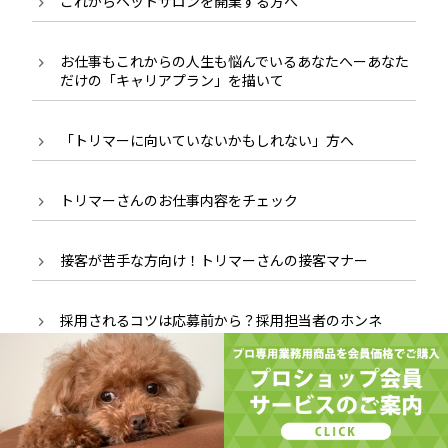
これからペットサロンを開業する方へ
お仕事もこれからの人生も悩んでいるあなたへーあなた
だけの「キャリアプラン」を描いて
「トリマーに向いていないかもしれない」方へ
トリマーさんのお仕事内容をチェック
接客が苦手な方向け！トリマーさんの接客マナー
採用されるコツは応募前から？採用担当者のホンネ
就活を悩ませる「トリマーの志望動機」のヒント
トリマーになれば参加できる！楽しいイベント