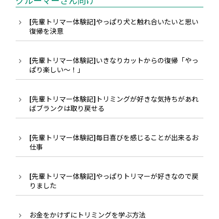
グルーマーさん向け
[先輩トリマー体験記]やっぱり犬と触れ合いたいと思い
復帰を決意
[先輩トリマー体験記]いきなりカットからの復帰「やっ
ぱり楽しい〜！」
[先輩トリマー体験記]トリミングが好きな気持ちがあれ
ばブランクは取り戻せる
[先輩トリマー体験記]毎日喜びを感じることが出来るお
仕事
[先輩トリマー体験記]やっぱりトリマーが好きなので戻
りました
お金をかけずにトリミングを学ぶ方法