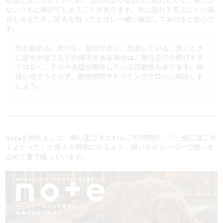
地面に当たりにくいため、他の爪よりも自然に削れにくく、気づか
ないうちに伸びてしまうことがあります。毛に隠れて見えにくい場
合もあるため、足先を触ったときに一緒に確認してあげると安心で
す。
爪が割れる、欠ける、根元が赤い、出血している、歩くとき
に足をかばうなどの様子がある場合は、単なる爪の伸びすぎ
ではなく、ケガや炎症が関係している可能性もあります。無
理に切ろうとせず、動物病院やトリミングサロンに相談しま
しょう。
noteを始めました。飼い主さまとわんこの時間が、「一緒に過ごせ
てよかった」と思える時間になるよう、願いながら一つ一つ想いを
込めて書き綴っています。