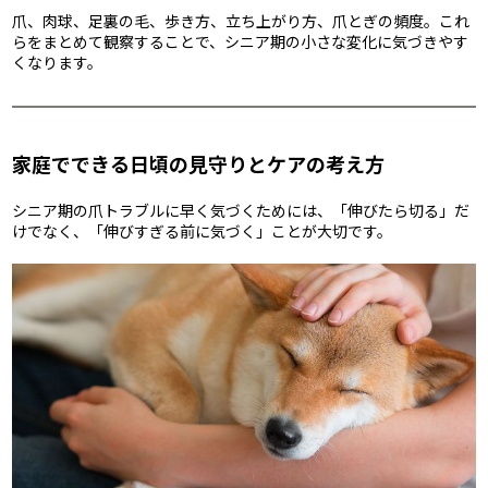
爪、肉球、足裏の毛、歩き方、立ち上がり方、爪とぎの頻度。これ
らをまとめて観察することで、シニア期の小さな変化に気づきやす
くなります。
家庭でできる日頃の見守りとケアの考え方
シニア期の爪トラブルに早く気づくためには、「伸びたら切る」だ
けでなく、「伸びすぎる前に気づく」ことが大切です。