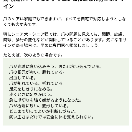
イン
爪のケアは家庭でもできますが、すべてを自宅で対応しようとしな
くても大丈夫です。
特にシニア犬・シニア猫では、爪の問題に見えても、関節、皮膚、
肉球、歩行の変化などが関係していることがあります。気になるサ
インがある場合は、早めに専門家へ相談しましょう。
たとえば、次のような場合です。
爪が肉球に食い込みそう、または食い込んでいる。
爪の根元が赤い、腫れている。
出血している。
爪が割れている、折れている。
足先をしきりになめる。
歩くときに足をかばう。
急に爪切りを強く嫌がるようになった。
爪が極端に厚い、変形している。
どこまで切ってよいか判断しづらい。
飼い主さまだけでは安全に体を支えられない。