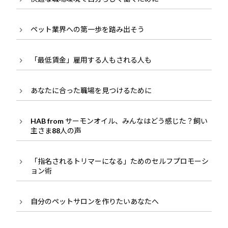
ペット業界への第一歩を踏み出そう
「最低賃金」雇用する人もされる人も
あなたに合った職場を見つけるために
HAB from サーモンオイル、みんなはどう感じた？飼い
主さま88人の声
「指名されるトリマーになる」ためのセルフプロモーシ
ョン術
自分のペットサロンを作りたいあなたへ