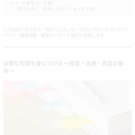
イベート型など）を描く
・「誰のために、何をしたいか」を一文で書く
この段階で出てきた「自分らしさ」は、のちにサロンのコンセプト
づくり・価格設定・顧客ターゲット設計に直結します。
必要な知識を身につける 〜経営・法律・資金の基
本〜