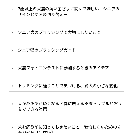
7歳以上の犬猫の飼い主さまに読んでほしいーシニアの
サインとケアの切り替えー
シニア犬のブラッシングで大切にしたいこと
シニア猫のブラッシングガイド
犬猫フォトコンテストに参加するときのアイデア
トリミングに通うことで気づける、愛犬の小さな変化
犬が花粉でかゆくなる？春に増える皮膚トラブルとおう
ちでできる対策
犬を飼う前に知っておきたいこと｜後悔しないための完
全ガイド【保存版】