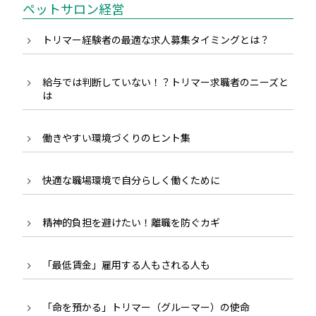
ペットサロン経営
トリマー経験者の最適な求人募集タイミングとは？
給与では判断していない！？トリマー求職者のニーズと
は
働きやすい環境づくりのヒント集
快適な職場環境で自分らしく働くために
精神的負担を避けたい！離職を防ぐカギ
「最低賃金」雇用する人もされる人も
「命を預かる」トリマー（グルーマー）の使命