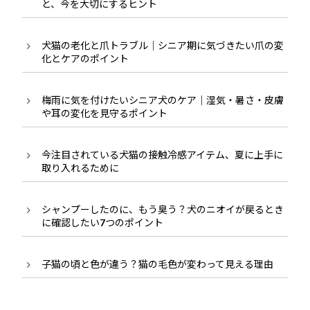
と、今を大切にするヒント
犬猫の老化と爪トラブル｜シニア期に気づきたい爪の変
化とケアのポイント
梅雨に気を付けたいシニア犬のケア｜湿気・暑さ・皮膚
や耳の変化を見守るポイント
今注目されている犬猫の接触冷感アイテム、夏に上手に
取り入れるために
シャンプーしたのに、もう臭う？犬のニオイが戻るとき
に確認したい7つのポイント
子猫の頃と色が違う？猫の毛色が変わって見える理由