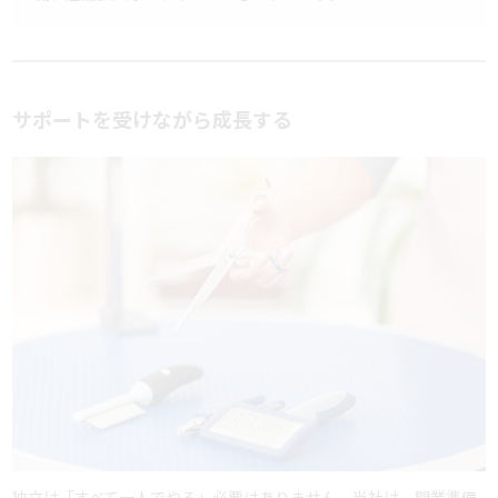
サポートを受けながら成長する
独立は「すべて一人でやる」必要はありません。当社は、開業準備