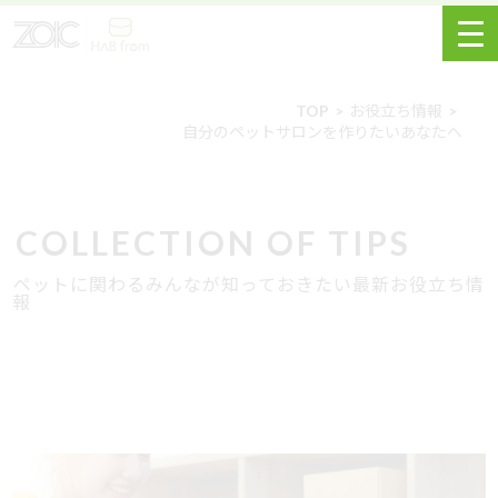
TOP
お役立ち情報
自分のペットサロンを作りたいあなたへ
COLLECTION OF TIPS
ペットに関わるみんなが知っておきたい最新お役立ち情
報