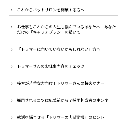
これからペットサロンを開業する方へ
お仕事もこれからの人生も悩んでいるあなたへーあなた
だけの「キャリアプラン」を描いて
「トリマーに向いていないかもしれない」方へ
トリマーさんのお仕事内容をチェック
接客が苦手な方向け！トリマーさんの接客マナー
採用されるコツは応募前から？採用担当者のホンネ
就活を悩ませる「トリマーの志望動機」のヒント