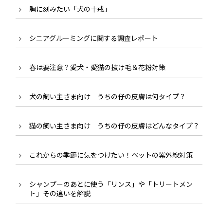
胸に刻みたい「犬の十戒」
シニアグルーミングに関する調査レポート
春は要注意？愛犬・愛猫の抜け毛＆花粉対策
犬の飼い主さま向け うちの仔の皮膚は何タイプ？
猫の飼い主さま向け うちの仔の皮膚はどんなタイプ？
これからの季節に気をつけたい！ペットの紫外線対策
シャンプーのあとに使う「リンス」や「トリートメン
ト」その違いを解説