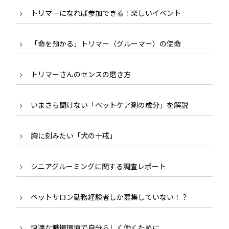
トリマーになれば参加できる！楽しいイベント
「命を預かる」トリマー（グルーマー）の使命
トリマーさんのセンスの磨き方
いまさら聞けない「ペットケア剤の成分」を解説
胸に刻みたい「犬の十戒」
シニアグルーミングに関する調査レポート
ペットサロン勤務経験者しか募集していない！？
快適な職場環境で自分らしく働くために