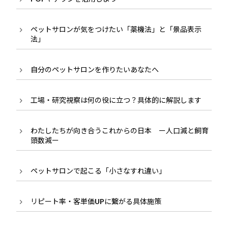
ペットサロンが気をつけたい「薬機法」と「景品表示
法」
自分のペットサロンを作りたいあなたへ
工場・研究視察は何の役に立つ？具体的に解説します
わたしたちが向き合うこれからの日本 ー人口減と飼育
頭数減ー
ペットサロンで起こる「小さなすれ違い」
リピート率・客単価UPに繋がる具体施策