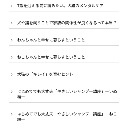
7歳を迎える前に読みたい。犬猫のメンタルケア
犬や猫を飼うことで家族の関係性が良くなるって本当？
わんちゃんと幸せに暮らすということ
ねこちゃんと幸せに暮らすということ
犬猫の「キレイ」を育むヒント
はじめてでも大丈夫「やさしいシャンプー講座」ーいぬ
編ー
はじめてでも大丈夫「やさしいシャンプー講座」ーねこ
編ー