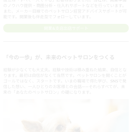
のノウハウ提供・商圏分析・仕入れサポートなどを行っています。
また、メーカー目線でのペットサロン経営アドバイスサポートが可
能です。開業後も伴走型でフォローしています。
開業&支店出店サポート
「今の一歩」が、未来のペットサロンをつくる
経験が少なくても大丈夫。経験や技術は積み重ねた結果、自信とな
ります。最初は自信がなくて当然です。ペットサロンを開くことが
ゴールではなく、スタートです。いまの職場で得た学び、SNSで発
信した想い、一人ひとりのお客様との会話——それらすべてが、未
来の「あなたのペットサロン」の礎になります。