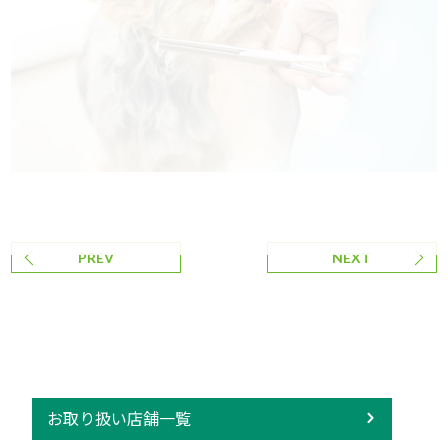
PREV
NEXT
お取り扱い店舗一覧