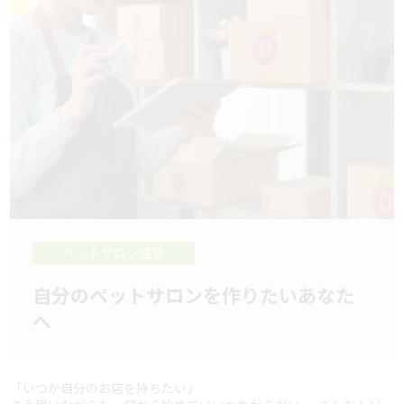
ペットサロン経営
自分のペットサロンを作りたいあなた
へ
「いつか自分のお店を持ちたい」