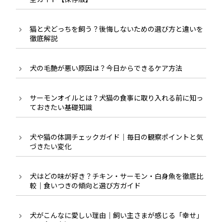
猫と犬どっちを飼う？後悔しないための選び方と違いを
徹底解説
犬の毛艶が悪い原因は？今日からできるケア方法
サーモンオイルとは？犬猫の食事に取り入れる前に知っ
ておきたい基礎知識
犬や猫の体調チェックガイド｜毎日の観察ポイントと気
づきたい変化
犬はどの味が好き？チキン・サーモン・白身魚を徹底比
較｜食いつきの傾向と選び方ガイド
犬がこんなに愛しい理由｜飼い主さまが感じる「幸せ」