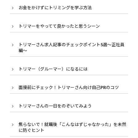
お金をかけずにトリミングを学ぶ方法
トリマーをやってて良かったと思うシーン
トリマーさん求人記事のチェックポイント5選～正社員
編～
トリマー（グルーマー）になるには
面接前にチェック！トリマーさん向け自己PRのコツ
トリマーさんの一日をのぞいてみよう
焦らないで！就職後「こんなはずじゃなかった」を未然
に防ぐヒント