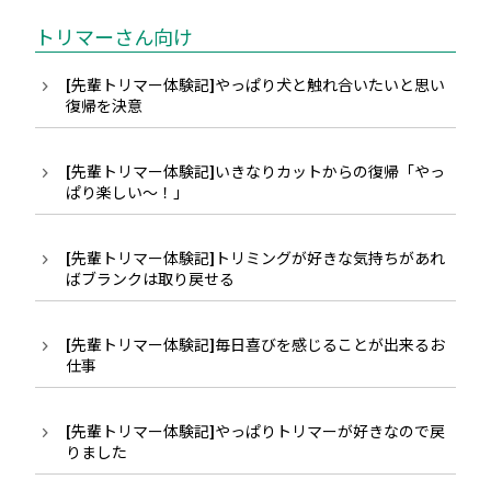
トリマーさん向け
[先輩トリマー体験記]やっぱり犬と触れ合いたいと思い
復帰を決意
[先輩トリマー体験記]いきなりカットからの復帰「やっ
ぱり楽しい〜！」
[先輩トリマー体験記]トリミングが好きな気持ちがあれ
ばブランクは取り戻せる
[先輩トリマー体験記]毎日喜びを感じることが出来るお
仕事
[先輩トリマー体験記]やっぱりトリマーが好きなので戻
りました