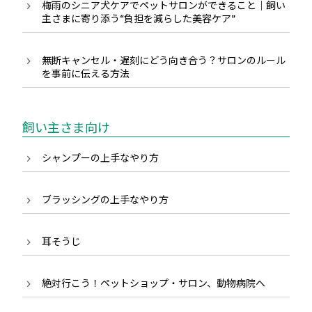
梅雨のシニア犬ケアでペットサロンができること｜飼い
主さまに寄り添う“負担を減らした美容ケア”
無断キャンセル・遅刻にどう向き合う？サロンのルール
を事前に伝える方法
飼い主さま向け
シャンプーの上手なやり方
ブラッシングの上手なやり方
耳そうじ
絶対行こう！ペットショップ・サロン、動物病院へ